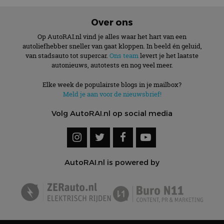
Over ons
Op AutoRAI.nl vind je alles waar het hart van een
autoliefhebber sneller van gaat kloppen. In beeld én geluid,
van stadsauto tot supercar.
Ons team
levert je het laatste
autonieuws, autotests en nog veel meer.
Elke week de populairste blogs in je mailbox?
Meld je aan voor de nieuwsbrief!
Volg AutoRAI.nl op social media
AutoRAI.nl is powered by