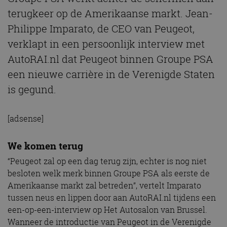
terugkeer op de Amerikaanse markt. Jean-
Philippe Imparato, de CEO van Peugeot,
verklapt in een persoonlijk interview met
AutoRAI.nl dat Peugeot binnen Groupe PSA
een nieuwe carrière in de Verenigde Staten
is gegund.
[adsense]
We komen terug
“Peugeot zal op een dag terug zijn, echter is nog niet
besloten welk merk binnen Groupe PSA als eerste de
Amerikaanse markt zal betreden”, vertelt Imparato
tussen neus en lippen door aan AutoRAI.nl tijdens een
een-op-een-interview op Het Autosalon van Brussel.
Wanneer de introductie van Peugeot in de Verenigde