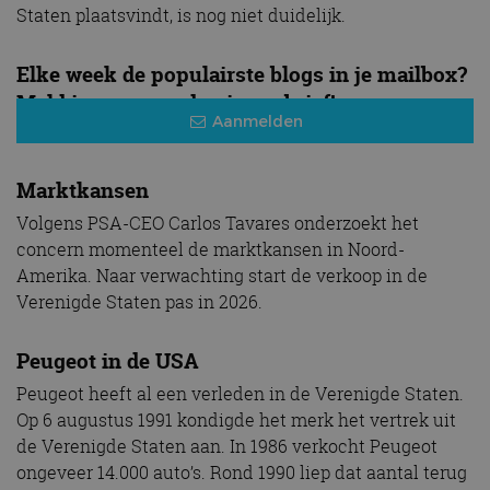
Staten plaatsvindt, is nog niet duidelijk.
Elke week de populairste blogs in je mailbox?
Meld je aan voor de nieuwsbrief!
Aanmelden
Marktkansen
Volgens PSA-CEO Carlos Tavares onderzoekt het
concern momenteel de marktkansen in Noord-
Amerika. Naar verwachting start de verkoop in de
Verenigde Staten pas in 2026.
Peugeot in de USA
Peugeot heeft al een verleden in de Verenigde Staten.
Op 6 augustus 1991 kondigde het merk het vertrek uit
de Verenigde Staten aan. In 1986 verkocht Peugeot
ongeveer 14.000 auto’s. Rond 1990 liep dat aantal terug