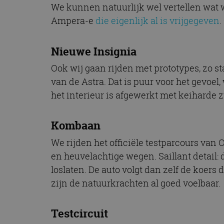
We kunnen natuurlijk wel vertellen wat 
Ampera-e
die eigenlijk al is vrijgegeven
.
Nieuwe Insignia
Ook wij gaan rijden met prototypes, zo s
van de Astra. Dat is puur voor het gevoel,
het interieur is afgewerkt met keiharde z
Kombaan
We rijden het officiële testparcours van
en heuvelachtige wegen. Saillant detail:
loslaten. De auto volgt dan zelf de koers
zijn de natuurkrachten al goed voelbaar.
Testcircuit