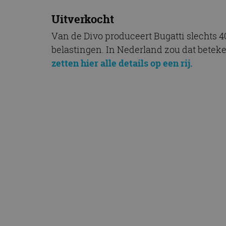
Uitverkocht
Van de Divo produceert Bugatti slechts 40
belastingen. In Nederland zou dat beteke
zetten hier alle details op een rij.