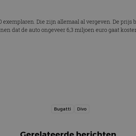
 exemplaren. Die zijn allemaal al vergeven. De prijs 
nen dat de auto ongeveer 6,3 miljoen euro gaat koste
Bugatti
Divo
Gerelateerde berichten