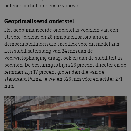
oefenen op het binnenste voorwiel.
Geoptimaliseerd onderstel
Het geoptimaliseerde onderstel is voorzien van een
stijvere torsieas en 28 mm stabilisatorstang en
demperinstellingen die specifiek voor dit model zijn.
Een stabilisatorstang van 24 mm aan de
voorwielophanging draagt ook bij aan de stabiliteit in
bochten. De besturing is bijna 25 procent directer en de
remmen zijn 17 procent groter dan die van de
standaard Puma, te weten 325 mm vóór en achter 271
mm.