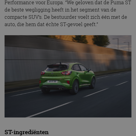
Performance voor Europa. “We geloven dat de Puma ST
de beste wegligging heeft in het segment van de
compacte SUV’s. De bestuurder voelt zich één met de
auto, die hem dat échte ST-gevoel geeft.”
ST-ingrediënten