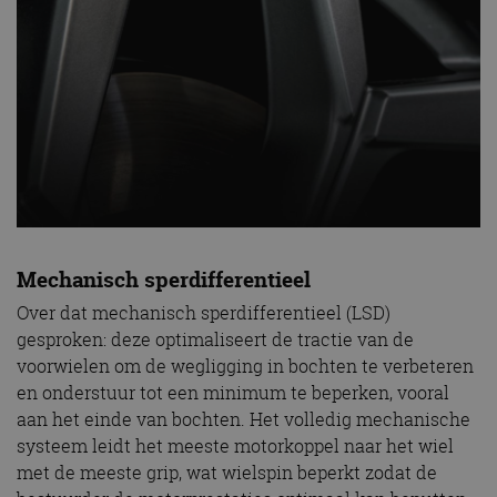
Mechanisch sperdifferentieel
Over dat mechanisch sperdifferentieel (LSD)
gesproken: deze optimaliseert de tractie van de
voorwielen om de wegligging in bochten te verbeteren
en onderstuur tot een minimum te beperken, vooral
aan het einde van bochten. Het volledig mechanische
systeem leidt het meeste motorkoppel naar het wiel
met de meeste grip, wat wielspin beperkt zodat de