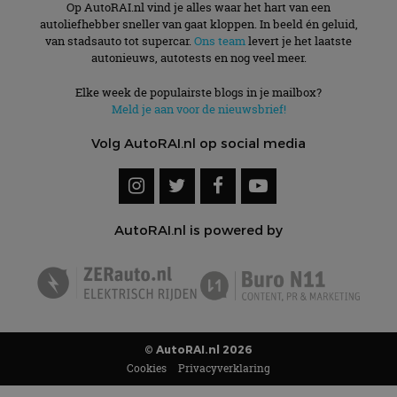
Op AutoRAI.nl vind je alles waar het hart van een
autoliefhebber sneller van gaat kloppen. In beeld én geluid,
van stadsauto tot supercar.
Ons team
levert je het laatste
autonieuws, autotests en nog veel meer.
Elke week de populairste blogs in je mailbox?
Meld je aan voor de nieuwsbrief!
Volg AutoRAI.nl op social media
AutoRAI.nl is powered by
© AutoRAI.nl 2026
Cookies
Privacyverklaring