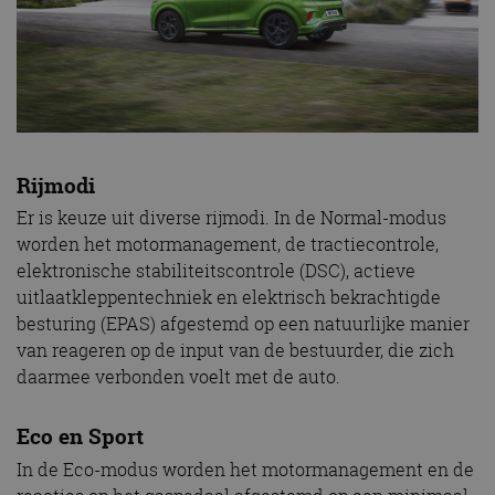
Rijmodi
Er is keuze uit diverse rijmodi. In de Normal-modus
worden het motormanagement, de tractiecontrole,
elektronische stabiliteitscontrole (DSC), actieve
uitlaatkleppentechniek en elektrisch bekrachtigde
besturing (EPAS) afgestemd op een natuurlijke manier
van reageren op de input van de bestuurder, die zich
daarmee verbonden voelt met de auto.
Eco en Sport
In de Eco-modus worden het motormanagement en de