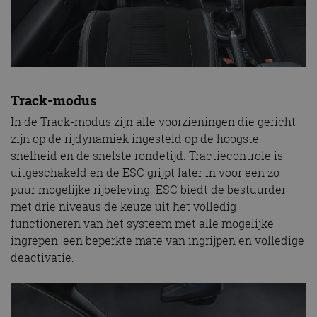
Track-modus
In de Track-modus zijn alle voorzieningen die gericht
zijn op de rijdynamiek ingesteld op de hoogste
snelheid en de snelste rondetijd. Tractiecontrole is
uitgeschakeld en de ESC grijpt later in voor een zo
puur mogelijke rijbeleving. ESC biedt de bestuurder
met drie niveaus de keuze uit het volledig
functioneren van het systeem met alle mogelijke
ingrepen, een beperkte mate van ingrijpen en volledige
deactivatie.