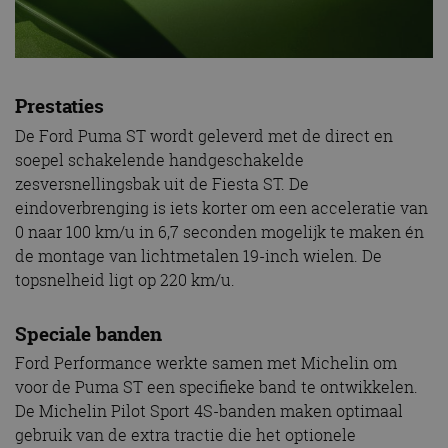
Prestaties
De Ford Puma ST wordt geleverd met de direct en
soepel schakelende handgeschakelde
zesversnellingsbak uit de Fiesta ST. De
eindoverbrenging is iets korter om een acceleratie van
0 naar 100 km/u in 6,7 seconden mogelijk te maken én
de montage van lichtmetalen 19-inch wielen. De
topsnelheid ligt op 220 km/u.
Speciale banden
Ford Performance werkte samen met Michelin om
voor de Puma ST een specifieke band te ontwikkelen.
De Michelin Pilot Sport 4S-banden maken optimaal
gebruik van de extra tractie die het optionele