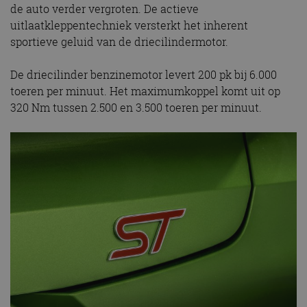
de auto verder vergroten. De actieve
uitlaatkleppentechniek versterkt het inherent
sportieve geluid van de driecilindermotor.
De driecilinder benzinemotor levert 200 pk bij 6.000
toeren per minuut. Het maximumkoppel komt uit op
320 Nm tussen 2.500 en 3.500 toeren per minuut.