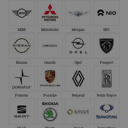
MINI
Mitsubishi
Morgan
NIO
Nissan
Omoda
Opel
Peugeot
Polestar
Porsche
Renault
Rolls-Royce