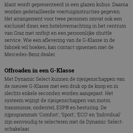
klant wordt gepresenteerd in een glazen kubus. Daarna
worden gedetailleerde voertuiginstructies gegeven.
Het arrangement voor twee personen omvat ook een
exclusief diner, een hotelovernachting in het centrum
van Graz met ontbijt en een persoonlijke shuttle
service. Wie een aflevering van de G-Klasse in de
fabriek wil boeken, kan contact opnemen met de
Mercedes-Benz dealer.
Offroaden in een G-Klasse
Met Dynamic Select kunnen de rijeigenschappen van
de nieuwe G-Klasse met een druk op de knop en in
slechts enkele seconden worden aangepast. Het
systeem wijzigt de rijeigenschappen van motor,
transmissie, onderstel, ESP® en besturing. De
rijprogramma’s ‘Comfort’, ‘Sport’, ‘ECO’ en ‘Individual’
zijn eenvoudig te selecteren met de Dynamic Select-
schakelaar.