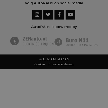
Volg AutoRAI.nl op social media
AutoRAI.nl is powered by
© AutoRAI.nl 2026
Cookies
Privacyverklaring