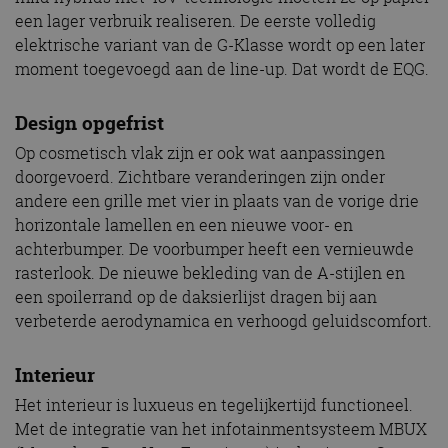
een lager verbruik realiseren. De eerste volledig
elektrische variant van de G-Klasse wordt op een later
moment toegevoegd aan de line-up. Dat wordt de EQG.
Design opgefrist
Op cosmetisch vlak zijn er ook wat aanpassingen
doorgevoerd. Zichtbare veranderingen zijn onder
andere een grille met vier in plaats van de vorige drie
horizontale lamellen en een nieuwe voor- en
achterbumper. De voorbumper heeft een vernieuwde
rasterlook. De nieuwe bekleding van de A-stijlen en
een spoilerrand op de daksierlijst dragen bij aan
verbeterde aerodynamica en verhoogd geluidscomfort.
Interieur
Het interieur is luxueus en tegelijkertijd functioneel.
Met de integratie van het infotainmentsysteem MBUX