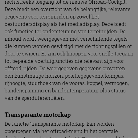
rechtstreeks toegang tot de nieuwe Ofrroad-Cockpit.
Deze biedt een overzicht van de belangrijke, relevante
gegevens voor terreinrijden op zowel het
bestuurdersdisplay als het mediadisplay. Deze biedt
ook functies ter ondersteuning van terreinrijden. De
inhoud wordt weergegeven met verschillende tegels,
die kunnen worden gewijzigd met de richtingspijlen of
door te swipen. Er zijn ook knoppen voor snelle toegang
tot bepaalde voertuigfuncties die relevant zijn voor
offroad-rijden. De weergegeven gegevens omvatten
een kunstmatige horizon, positiegegevens, kompas,
rijhoogte, stuurhoek van de vooras, koppel, vermogen,
bandenspanning en bandentemperatuur plus status
van de sperdifferentiëlen.
Transparante motorkap
De functie ‘transparante motorkap’ kan worden
opgeroepen via het offroad-menu in het centrale