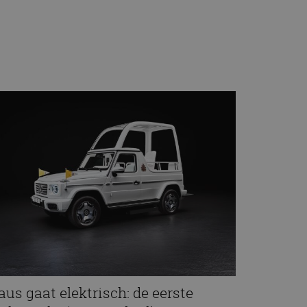
aus gaat elektrisch: de eerste