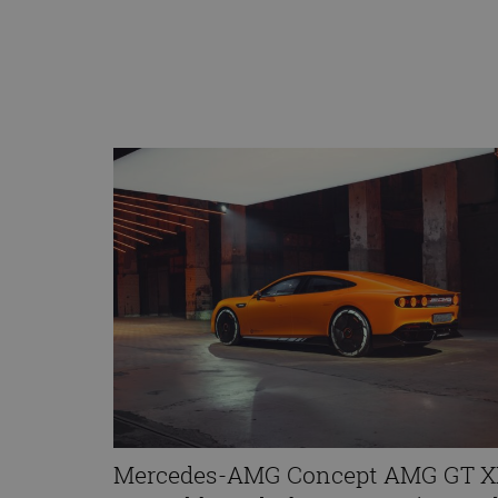
Mercedes-AMG Concept AMG GT 