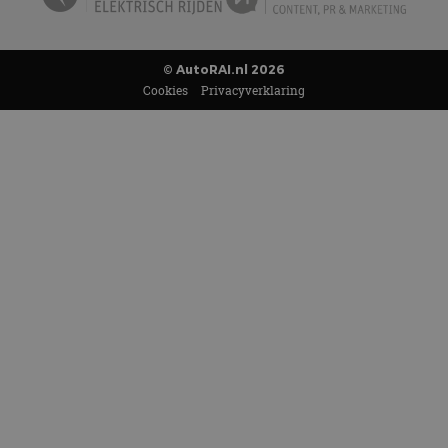
© AutoRAI.nl 2026
Cookies
Privacyverklaring