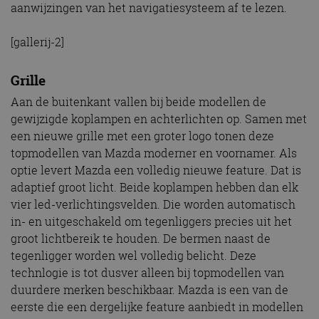
aanwijzingen van het navigatiesysteem af te lezen.
[gallerij-2]
Grille
Aan de buitenkant vallen bij beide modellen de
gewijzigde koplampen en achterlichten op. Samen met
een nieuwe grille met een groter logo tonen deze
topmodellen van Mazda moderner en voornamer. Als
optie levert Mazda een volledig nieuwe feature. Dat is
adaptief groot licht. Beide koplampen hebben dan elk
vier led-verlichtingsvelden. Die worden automatisch
in- en uitgeschakeld om tegenliggers precies uit het
groot lichtbereik te houden. De bermen naast de
tegenligger worden wel volledig belicht. Deze
technlogie is tot dusver alleen bij topmodellen van
duurdere merken beschikbaar. Mazda is een van de
eerste die een dergelijke feature aanbiedt in modellen