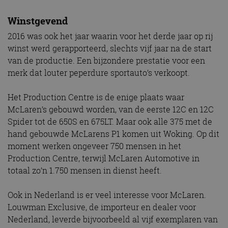
Winstgevend
2016 was ook het jaar waarin voor het derde jaar op rij
winst werd gerapporteerd, slechts vijf jaar na de start
van de productie. Een bijzondere prestatie voor een
merk dat louter peperdure sportauto’s verkoopt.
Het Production Centre is de enige plaats waar
McLaren’s gebouwd worden, van de eerste 12C en 12C
Spider tot de 650S en 675LT. Maar ook alle 375 met de
hand gebouwde McLarens P1 komen uit Woking. Op dit
moment werken ongeveer 750 mensen in het
Production Centre, terwijl McLaren Automotive in
totaal zo’n 1.750 mensen in dienst heeft.
Ook in Nederland is er veel interesse voor McLaren.
Louwman Exclusive, de importeur en dealer voor
Nederland, leverde bijvoorbeeld al vijf exemplaren van