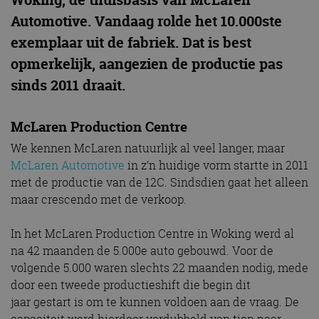
Automotive. Vandaag rolde het 10.000ste
exemplaar uit de fabriek. Dat is best
opmerkelijk, aangezien de productie pas
sinds 2011 draait.
McLaren Production Centre
We kennen McLaren natuurlijk al veel langer, maar
McLaren Automotive
in z’n huidige vorm startte in 2011
met de productie van de 12C. Sindsdien gaat het alleen
maar crescendo met de verkoop.
In het McLaren Production Centre in Woking werd al
na 42 maanden de 5.000e auto gebouwd. Voor de
volgende 5.000 waren slechts 22 maanden nodig, mede
door een tweede productieshift die begin dit
jaar gestart is om te kunnen voldoen aan de vraag. De