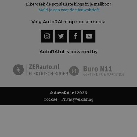
Elke week de populairste blogs in je mailbox?
Meld je aan voor de nieuwsbrief!
Volg AutoRAI.nl op social media
AutoRAI.nl is powered by
© AutoRAI.nl 2026
Cookies
Privacyverklaring