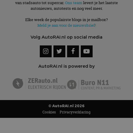
van stadsauto tot supercar.
Ons team
levert je het laatste
autonieuws, autotests en nog veel meer.
Elke week de populairste blogs in je mailbox?
Meld je aan voor de nieuwsbrief!
Volg AutoRAI.nl op social media
AutoRAI.nl is powered by
© AutoRAI.nl 2026
Cookies
Privacyverklaring