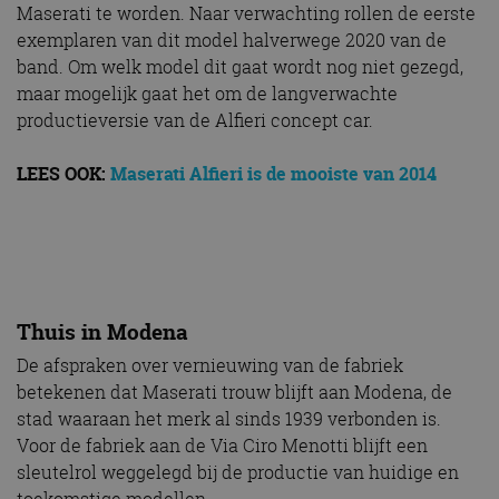
Maserati te worden. Naar verwachting rollen de eerste
exemplaren van dit model halverwege 2020 van de
band. Om welk model dit gaat wordt nog niet gezegd,
maar mogelijk gaat het om de langverwachte
productieversie van de Alfieri concept car.
LEES OOK:
Maserati Alfieri is de mooiste van 2014
Thuis in Modena
De afspraken over vernieuwing van de fabriek
betekenen dat Maserati trouw blijft aan Modena, de
stad waaraan het merk al sinds 1939 verbonden is.
Voor de fabriek aan de Via Ciro Menotti blijft een
sleutelrol weggelegd bij de productie van huidige en
toekomstige modellen.