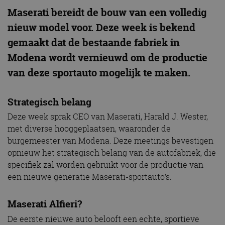
Maserati bereidt de bouw van een volledig
nieuw model voor. Deze week is bekend
gemaakt dat de bestaande fabriek in
Modena wordt vernieuwd om de productie
van deze sportauto mogelijk te maken.
Strategisch belang
Deze week sprak CEO van Maserati, Harald J. Wester,
met diverse hooggeplaatsen, waaronder de
burgemeester van Modena. Deze meetings bevestigen
opnieuw het strategisch belang van de autofabriek, die
specifiek zal worden gebruikt voor de productie van
een nieuwe generatie Maserati-sportauto’s.
Maserati Alfieri?
De eerste nieuwe auto belooft een echte, sportieve