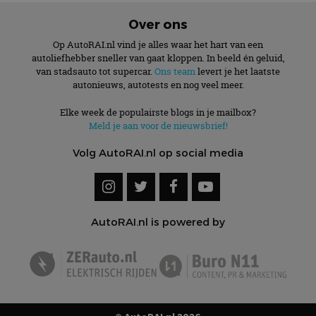
Over ons
Op AutoRAI.nl vind je alles waar het hart van een
autoliefhebber sneller van gaat kloppen. In beeld én geluid,
van stadsauto tot supercar.
Ons team
levert je het laatste
autonieuws, autotests en nog veel meer.
Elke week de populairste blogs in je mailbox?
Meld je aan voor de nieuwsbrief!
Volg AutoRAI.nl op social media
AutoRAI.nl is powered by