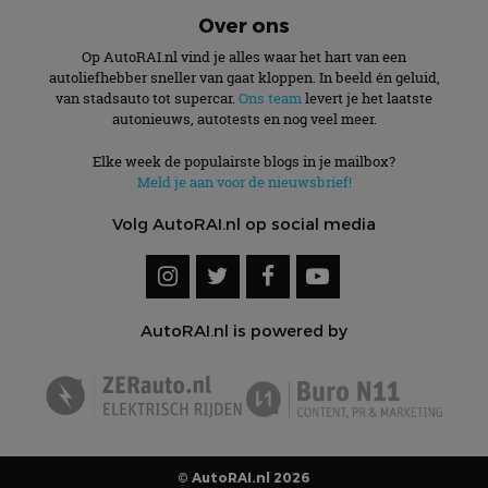
Over ons
Op AutoRAI.nl vind je alles waar het hart van een
autoliefhebber sneller van gaat kloppen. In beeld én geluid,
van stadsauto tot supercar.
Ons team
levert je het laatste
autonieuws, autotests en nog veel meer.
Elke week de populairste blogs in je mailbox?
Meld je aan voor de nieuwsbrief!
Volg AutoRAI.nl op social media
AutoRAI.nl is powered by
© AutoRAI.nl 2026