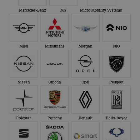
Mercedes-Benz
MG
Micro Mobility Systems
MINI
Mitsubishi
Morgan
NIO
Nissan
Omoda
Opel
Peugeot
Polestar
Porsche
Renault
Rolls-Royce