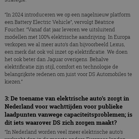
“In 2024 introduceren we op een nagelnieuw platform
een Battery Electric Vehicle”, vervolgt Béatrice
Foucher. “Vanaf dat jaar leveren we uitsluitend
modellen met 100% elektrische aandrijving. In Europa
verkopen we al meer auto’s dan bijvoorbeeld Lexus,
een merk dat ook vol inzet op elektrificatie. We doen
het ook beter dan Jaguar overigens. Behalve
elektrificatie zijn stijl, comfort en technologie de
belangrijkste redenen om juist voor DS Automobiles te
kiezen.”
3: De toename van elektrische auto’s zorgt in
Nederland voor wachttijden voor publieke
laadpunten vanwege capaciteitsproblemen; is
dit iets waarover DS zich zorgen maakt?
“In Nederland worden veel meer elektrische auto’s