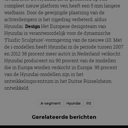
compleet nieuw platform ven heeft een 5 mm langere
wielbasis. Door de gewijzigde plaatsing van de
achterdempers is het rijgedrag verbeterd, aldus
Hyundai.
Design
Het Europese designteam van
Hyundai is verantwoordelijk voor de dynamische
‘Fluidic Sculpture’-vormgeving van de nieuwe i10. Met
de i-modellen heeft Hyundai in de periode tussen 2007
en 2012 38 procent meer auto’s in Nederland verkocht.
Hyundai produceert nu 90 procent van de modellen
die in Europa worden verkocht in Europa. 95 procent
van de Hyundai-modellen zijn in het
ontwikkelingscentrum in het Duitse Rüsselsheim
ontwikkeld.
A-segment
Hyundai
i10
Gerelateerde berichten