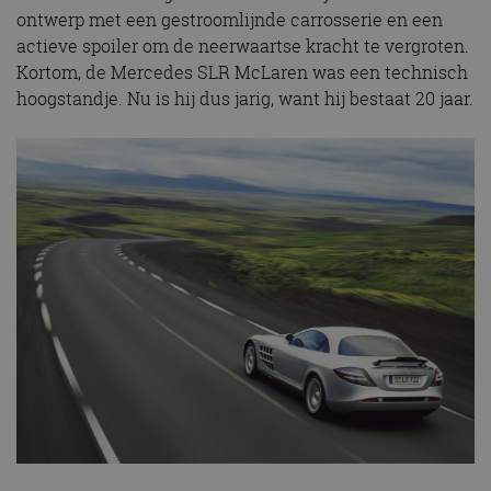
ontwerp met een gestroomlijnde carrosserie en een
actieve spoiler om de neerwaartse kracht te vergroten.
Kortom, de Mercedes SLR McLaren was een technisch
hoogstandje. Nu is hij dus jarig, want hij bestaat 20 jaar.