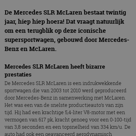
De Mercedes SLR McLaren bestaat twintig
jaar, hiep hiep hoera! Dat vraagt natuurlijk
om een terugblik op deze iconische
supersportwagen, gebouwd door Mercedes-
Benz en McLaren.
Mercedes SLR McLaren heeft bizarre
prestaties
De Mercedes SLR McLaren is een indrukwekkende
sportwagen die van 2003 tot 2010 werd geproduceerd
door Mercedes-Benz in samenwerking met McLaren.
Het was een van de snelste productieauto’s van zijn
tijd. Hij had een krachtige 5,4-liter V8-motor met een
vermogen van 617 pk, kracht genoeg voor een 0-100-tijd
van 3,8 seconden en een topsnelheid van 334 km/u. De
auto had ook een geavanceerd aerodynamisch