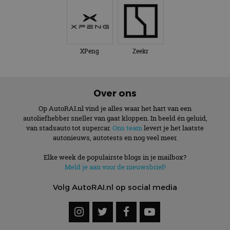
XPeng
Zeekr
Over ons
Op AutoRAI.nl vind je alles waar het hart van een
autoliefhebber sneller van gaat kloppen. In beeld én geluid,
van stadsauto tot supercar.
Ons team
levert je het laatste
autonieuws, autotests en nog veel meer.
Elke week de populairste blogs in je mailbox?
Meld je aan voor de nieuwsbrief!
Volg AutoRAI.nl op social media