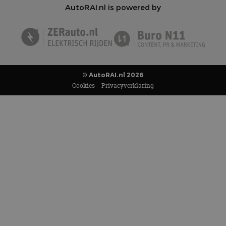
AutoRAI.nl is powered by
© AutoRAI.nl 2026
Cookies
Privacyverklaring