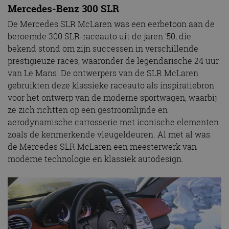
Mercedes-Benz 300 SLR
De Mercedes SLR McLaren was een eerbetoon aan de
beroemde 300 SLR-raceauto uit de jaren ’50, die
bekend stond om zijn successen in verschillende
prestigieuze races, waaronder de legendarische 24 uur
van Le Mans. De ontwerpers van de SLR McLaren
gebruikten deze klassieke raceauto als inspiratiebron
voor het ontwerp van de moderne sportwagen, waarbij
ze zich richtten op een gestroomlijnde en
aerodynamische carrosserie met iconische elementen
zoals de kenmerkende vleugeldeuren. Al met al was
de Mercedes SLR McLaren een meesterwerk van
moderne technologie en klassiek autodesign.