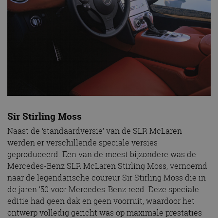
Sir Stirling Moss
Naast de ‘standaardversie’ van de SLR McLaren
werden er verschillende speciale versies
geproduceerd. Een van de meest bijzondere was de
Mercedes-Benz SLR McLaren Stirling Moss, vernoemd
naar de legendarische coureur Sir Stirling Moss die in
de jaren ’50 voor Mercedes-Benz reed. Deze speciale
editie had geen dak en geen voorruit, waardoor het
ontwerp volledig gericht was op maximale prestaties