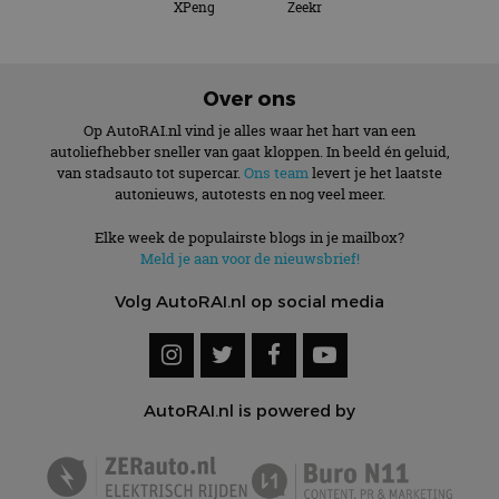
XPeng
Zeekr
Over ons
Op AutoRAI.nl vind je alles waar het hart van een
autoliefhebber sneller van gaat kloppen. In beeld én geluid,
van stadsauto tot supercar.
Ons team
levert je het laatste
autonieuws, autotests en nog veel meer.
Elke week de populairste blogs in je mailbox?
Meld je aan voor de nieuwsbrief!
Volg AutoRAI.nl op social media
AutoRAI.nl is powered by