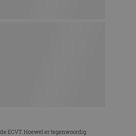
: de ECVT. Hoewel er tegenwoordig