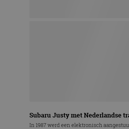
Subaru Justy met Nederlandse t
In 1987 werd een elektronisch aangestuu