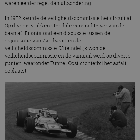
waren eerder regel dan uitzondering.
In 1972 keurde de veiligheidscommissie het circuit af.
Op diverse stukken stond de vangrail te ver van de
baan af. Er ontstond een discussie tussen de
organisatie van Zandvoort en de
veiligheidscommissie. Uiteindelijk won de
veiligheidscommissie en de vangrail werd op diverse
punten, waaronder Tunnel Oost dichterbij het asfalt
geplaatst.