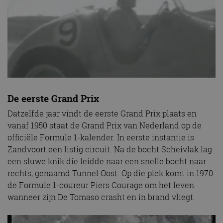
De eerste Grand Prix
Datzelfde jaar vindt de eerste Grand Prix plaats en
vanaf 1950 staat de Grand Prix van Nederland op de
officiële Formule 1-kalender. In eerste instantie is
Zandvoort een listig circuit. Na de bocht Scheivlak lag
een sluwe knik die leidde naar een snelle bocht naar
rechts, genaamd Tunnel Oost. Op die plek komt in 1970
de Formule 1-coureur Piers Courage om het leven
wanneer zijn De Tomaso crasht en in brand vliegt.