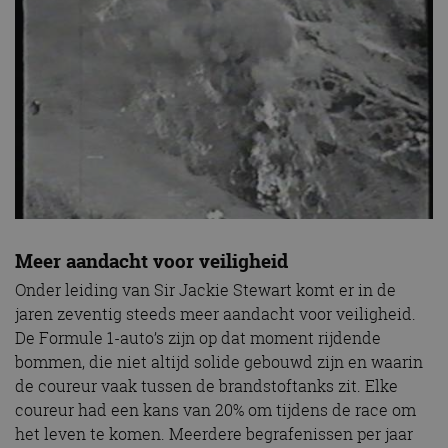
Meer aandacht voor veiligheid
Onder leiding van Sir Jackie Stewart komt er in de
jaren zeventig steeds meer aandacht voor veiligheid.
De Formule 1-auto’s zijn op dat moment rijdende
bommen, die niet altijd solide gebouwd zijn en waarin
de coureur vaak tussen de brandstoftanks zit. Elke
coureur had een kans van 20% om tijdens de race om
het leven te komen. Meerdere begrafenissen per jaar