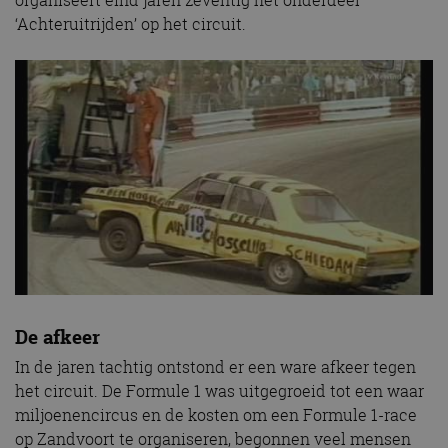
‘Achteruitrijden’ op het circuit.
De afkeer
In de jaren tachtig ontstond er een ware afkeer tegen
het circuit. De Formule 1 was uitgegroeid tot een waar
miljoenencircus en de kosten om een Formule 1-race
op Zandvoort te organiseren, begonnen veel mensen