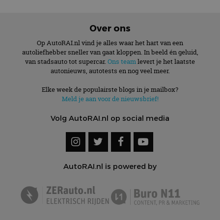
Over ons
Op AutoRAI.nl vind je alles waar het hart van een
autoliefhebber sneller van gaat kloppen. In beeld én geluid,
van stadsauto tot supercar.
Ons team
levert je het laatste
autonieuws, autotests en nog veel meer.
Elke week de populairste blogs in je mailbox?
Meld je aan voor de nieuwsbrief!
Volg AutoRAI.nl op social media
AutoRAI.nl is powered by