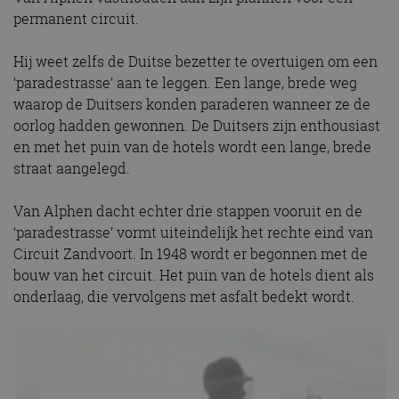
permanent circuit.
Hij weet zelfs de Duitse bezetter te overtuigen om een
‘paradestrasse’ aan te leggen. Een lange, brede weg
waarop de Duitsers konden paraderen wanneer ze de
oorlog hadden gewonnen. De Duitsers zijn enthousiast
en met het puin van de hotels wordt een lange, brede
straat aangelegd.
Van Alphen dacht echter drie stappen vooruit en de
‘paradestrasse’ vormt uiteindelijk het rechte eind van
Circuit Zandvoort. In 1948 wordt er begonnen met de
bouw van het circuit. Het puin van de hotels dient als
onderlaag, die vervolgens met asfalt bedekt wordt.