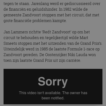
tegen te staan. Jarenlang werd er gediscussieerd over
de financiën en geluidshinder. In 1982 wilde de
gemeente Zandvoort stoppen met het circuit, dat met
grote financiële problemen kampte.
Jan Lammers richtte ‘Redt Zandvoort’ op om het
circuit te behouden en tegelijkertijd wilde Mart
Smeets stoppen met het uitzenden van de Grand Prix’s.
Uiteindelijk werd in 1985 de laatste Formule 1-race op
Zandvoort gereden. De Oostenrijker Niki Lauda won
toen zijn laatste Grand Prix uit zijn carrière.