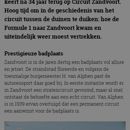
keert na 34 jaar terug op Circuit Zandvoort.
Hoog tijd om in de geschiedenis van het
circuit tussen de duinen te duiken: hoe de
Formule 1 naar Zandvoort kwam en
uiteindelijk weer moest vertrekken.
Prestigieuze badplaats
Zandvoort is in de jaren dertig een badplaats vol allure
en jetset. De strandstad floreerde en volgens de
toenmalige burgemeester H. van Alphen past de
autorensport daar goed bij. In eerste instantie wordt er
in Zandvoort een stratencircuit gevormd, maar al snel
ontstaat de behoefte aan een echt circuit. Van Alphen
is in 1939 ervan overtuigd dat een permanent circuit
een aanwinst voor de badplaats is.