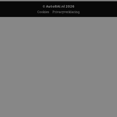
© AutoRAI.nl 2026
Cookies
Privacyverklaring