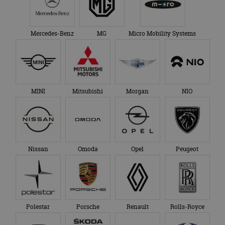
Mercedes-Benz
MG
Micro Mobility Systems
MINI
Mitsubishi
Morgan
NIO
Nissan
Omoda
Opel
Peugeot
Polestar
Porsche
Renault
Rolls-Royce