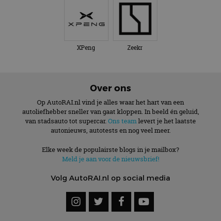
XPeng
Zeekr
Over ons
Op AutoRAI.nl vind je alles waar het hart van een
autoliefhebber sneller van gaat kloppen. In beeld én geluid,
van stadsauto tot supercar.
Ons team
levert je het laatste
autonieuws, autotests en nog veel meer.
Elke week de populairste blogs in je mailbox?
Meld je aan voor de nieuwsbrief!
Volg AutoRAI.nl op social media