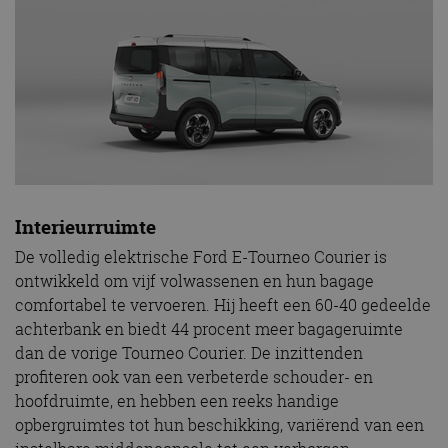
Interieurruimte
De volledig elektrische Ford E-Tourneo Courier is
ontwikkeld om vijf volwassenen en hun bagage
comfortabel te vervoeren. Hij heeft een 60-40 gedeelde
achterbank en biedt 44 procent meer bagageruimte
dan de vorige Tourneo Courier. De inzittenden
profiteren ook van een verbeterde schouder- en
hoofdruimte, en hebben een reeks handige
opbergruimtes tot hun beschikking, variërend van een