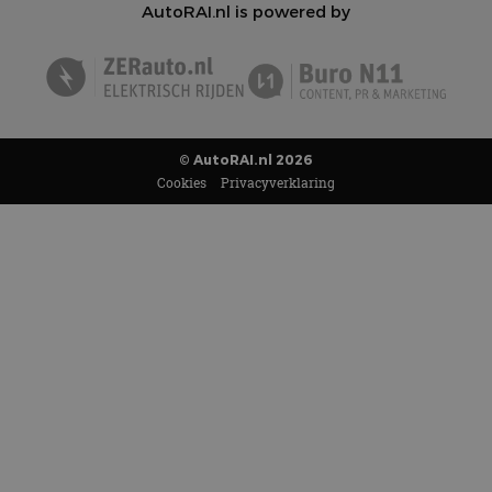
AutoRAI.nl is powered by
© AutoRAI.nl 2026
Cookies
Privacyverklaring