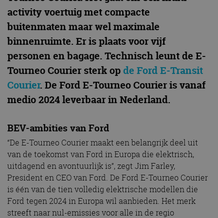
activity voertuig met compacte
buitenmaten maar wel maximale
binnenruimte. Er is plaats voor vijf
personen en bagage. Technisch leunt de E-
Tourneo Courier sterk op
de Ford E-Transit
Courier
. De Ford E-Tourneo Courier is vanaf
medio 2024 leverbaar in Nederland.
BEV-ambities van Ford
“De E-Tourneo Courier maakt een belangrijk deel uit
van de toekomst van Ford in Europa die elektrisch,
uitdagend en avontuurlijk is”, zegt Jim Farley,
President en CEO van Ford. De Ford E-Tourneo Courier
is één van de tien volledig elektrische modellen die
Ford tegen 2024 in Europa wil aanbieden. Het merk
streeft naar nul-emissies voor alle in de regio