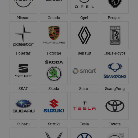
Nissan
Omoda
Opel
Peugeot
Polestar
Porsche
Renault
Rolls-Royce
SEAT
Skoda
Smart
SsangYong
Subaru
Suzuki
Tesla
Toyota