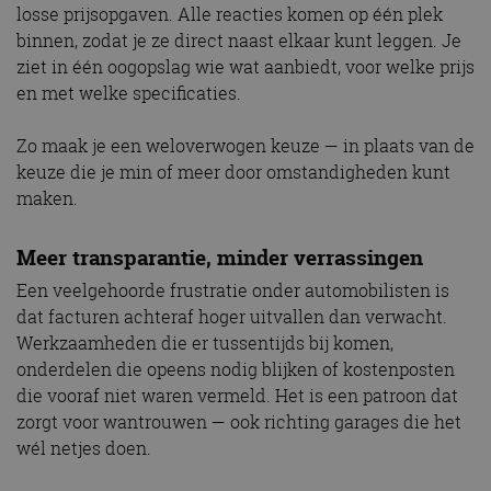
losse prijsopgaven. Alle reacties komen op één plek
binnen, zodat je ze direct naast elkaar kunt leggen. Je
ziet in één oogopslag wie wat aanbiedt, voor welke prijs
en met welke specificaties.
Zo maak je een weloverwogen keuze — in plaats van de
keuze die je min of meer door omstandigheden kunt
maken.
Meer transparantie, minder verrassingen
Een veelgehoorde frustratie onder automobilisten is
dat facturen achteraf hoger uitvallen dan verwacht.
Werkzaamheden die er tussentijds bij komen,
onderdelen die opeens nodig blijken of kostenposten
die vooraf niet waren vermeld. Het is een patroon dat
zorgt voor wantrouwen — ook richting garages die het
wél netjes doen.