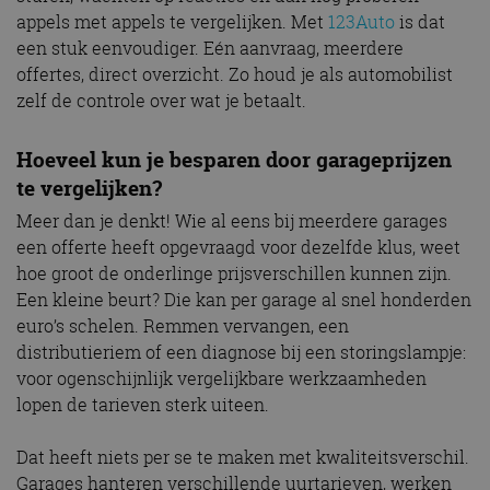
appels met appels te vergelijken. Met
123Auto
is dat
een stuk eenvoudiger. Eén aanvraag, meerdere
offertes, direct overzicht. Zo houd je als automobilist
zelf de controle over wat je betaalt.
Hoeveel kun je besparen door garageprijzen
te vergelijken?
Meer dan je denkt! Wie al eens bij meerdere garages
een offerte heeft opgevraagd voor dezelfde klus, weet
hoe groot de onderlinge prijsverschillen kunnen zijn.
Een kleine beurt? Die kan per garage al snel honderden
euro’s schelen. Remmen vervangen, een
distributieriem of een diagnose bij een storingslampje:
voor ogenschijnlijk vergelijkbare werkzaamheden
lopen de tarieven sterk uiteen.
Dat heeft niets per se te maken met kwaliteitsverschil.
Garages hanteren verschillende uurtarieven, werken