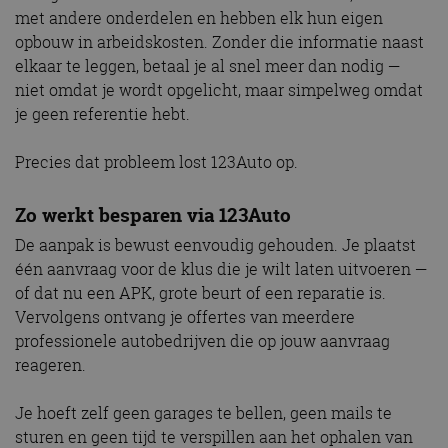
met andere onderdelen en hebben elk hun eigen
opbouw in arbeidskosten. Zonder die informatie naast
elkaar te leggen, betaal je al snel meer dan nodig —
niet omdat je wordt opgelicht, maar simpelweg omdat
je geen referentie hebt.
Precies dat probleem lost 123Auto op.
Zo werkt besparen via 123Auto
De aanpak is bewust eenvoudig gehouden. Je plaatst
één aanvraag voor de klus die je wilt laten uitvoeren —
of dat nu een APK, grote beurt of een reparatie is.
Vervolgens ontvang je offertes van meerdere
professionele autobedrijven die op jouw aanvraag
reageren.
Je hoeft zelf geen garages te bellen, geen mails te
sturen en geen tijd te verspillen aan het ophalen van