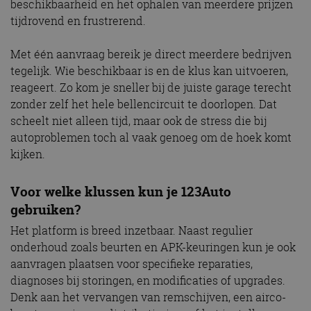
beschikbaarheid en het ophalen van meerdere prijzen
tijdrovend en frustrerend.
Met één aanvraag bereik je direct meerdere bedrijven
tegelijk. Wie beschikbaar is en de klus kan uitvoeren,
reageert. Zo kom je sneller bij de juiste garage terecht
zonder zelf het hele bellencircuit te doorlopen. Dat
scheelt niet alleen tijd, maar ook de stress die bij
autoproblemen toch al vaak genoeg om de hoek komt
kijken.
Voor welke klussen kun je 123Auto
gebruiken?
Het platform is breed inzetbaar. Naast regulier
onderhoud zoals beurten en APK-keuringen kun je ook
aanvragen plaatsen voor specifieke reparaties,
diagnoses bij storingen, en modificaties of upgrades.
Denk aan het vervangen van remschijven, een airco-