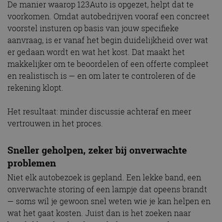
De manier waarop 123Auto is opgezet, helpt dat te
voorkomen. Omdat autobedrijven vooraf een concreet
voorstel insturen op basis van jouw specifieke
aanvraag, is er vanaf het begin duidelijkheid over wat
er gedaan wordt en wat het kost. Dat maakt het
makkelijker om te beoordelen of een offerte compleet
en realistisch is — en om later te controleren of de
rekening klopt.
Het resultaat: minder discussie achteraf en meer
vertrouwen in het proces.
Sneller geholpen, zeker bij onverwachte
problemen
Niet elk autobezoek is gepland. Een lekke band, een
onverwachte storing of een lampje dat opeens brandt
— soms wil je gewoon snel weten wie je kan helpen en
wat het gaat kosten. Juist dan is het zoeken naar