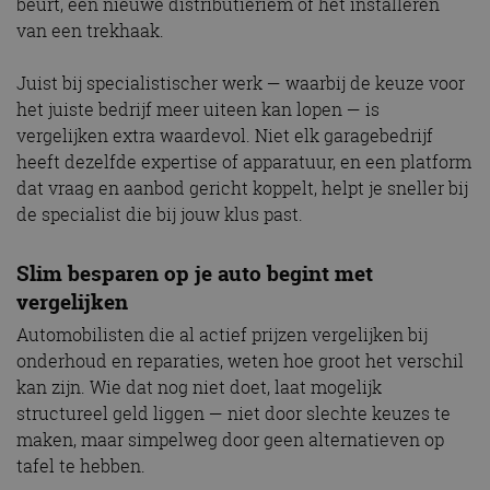
beurt, een nieuwe distributieriem of het installeren
van een trekhaak.
Juist bij specialistischer werk — waarbij de keuze voor
het juiste bedrijf meer uiteen kan lopen — is
vergelijken extra waardevol. Niet elk garagebedrijf
heeft dezelfde expertise of apparatuur, en een platform
dat vraag en aanbod gericht koppelt, helpt je sneller bij
de specialist die bij jouw klus past.
Slim besparen op je auto begint met
vergelijken
Automobilisten die al actief prijzen vergelijken bij
onderhoud en reparaties, weten hoe groot het verschil
kan zijn. Wie dat nog niet doet, laat mogelijk
structureel geld liggen — niet door slechte keuzes te
maken, maar simpelweg door geen alternatieven op
tafel te hebben.