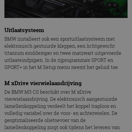
Uitlaatsysteem
BMW installeert ook een sportuitlaatsysteem met
elektronisch gestuurde kleppen, een lichtgewicht
titanium einddemper en twee matzwart uitgevoerde
uitlaateindpijpen. In de rijprogramma’s SPORT en
SPORT+ in het M Setup menu neemt het geluid toe.
M xDrive vierwielaandrijving
De BMW M3 CS beschikt over M xDrive
vierwielaandrijving. De elektronisch aangestuurde
lamellenkoppeling verdeelt het koppel traploos en
volledig variabel over de voor- en achterwielen. De
geoptimaliseerde olietoevoer van de
lamellenkoppeling zorgt ook tijdens het leveren van