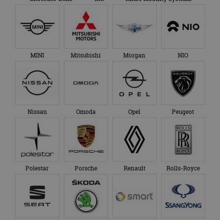
MINI
Mitsubishi
Morgan
NIO
Nissan
Omoda
Opel
Peugeot
Polestar
Porsche
Renault
Rolls-Royce