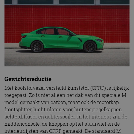
Gewichtsreductie
Met koolstofvezel versterkt kunststof (CFRP) is rijkelijk
toegepast. Zo is niet alleen het dak van dit speciale M
model gemaakt van carbon, maar ook de motorkap,
frontsplitter, luchtinlaten voor, buitenspiegelkappen,
achterdiffusor en achterspoiler. In het interieur zijn de
middenconsole, de knoppen op het stuurwiel en de
interieurlijsten van CFRP gemaakt. De standaard M