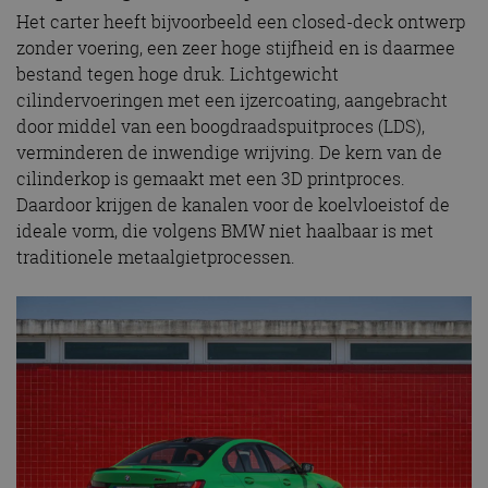
Het carter heeft bijvoorbeeld een closed-deck ontwerp
zonder voering, een zeer hoge stijfheid en is daarmee
bestand tegen hoge druk. Lichtgewicht
cilindervoeringen met een ijzercoating, aangebracht
door middel van een boogdraadspuitproces (LDS),
verminderen de inwendige wrijving. De kern van de
cilinderkop is gemaakt met een 3D printproces.
Daardoor krijgen de kanalen voor de koelvloeistof de
ideale vorm, die volgens BMW niet haalbaar is met
traditionele metaalgietprocessen.