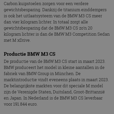
Carbon kuipstoelen zorgen voor een verdere
gewichtsbesparing. Dankzij de titanium einddempers
is ook het uitlaatsysteem van de BMW M3 CS meer
dan vier kilogram lichter. In totaal zorgt alle
gewichtsbesparing dat de BMW M3 CS zo’n 20
kilogram lichter is dan de BMW M3 Competition Sedan
met M xDrive.
Productie BMW M3 CS
De productie van de BMW M3 CS start in maart 2023.
BMW produceert het model in kleine aantallen in de
fabriek van BMW Group in München. De
marktintroductie vindt eveneens plaats in maart 2023.
De belangrijkste markten voor dit speciale M model
zijn de Verenigde Staten, Duitsland, Groot-Brittannië
en Japan. In Nederland is de BMW M3 CS leverbaar
voor 191.844 euro.