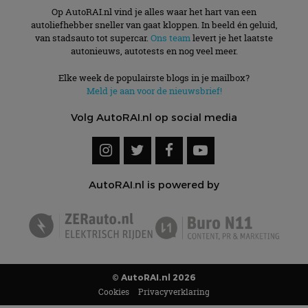
Op AutoRAI.nl vind je alles waar het hart van een
autoliefhebber sneller van gaat kloppen. In beeld én geluid,
van stadsauto tot supercar.
Ons team
levert je het laatste
autonieuws, autotests en nog veel meer.
Elke week de populairste blogs in je mailbox?
Meld je aan voor de nieuwsbrief!
Volg AutoRAI.nl op social media
AutoRAI.nl is powered by
© AutoRAI.nl 2026
Cookies
Privacyverklaring