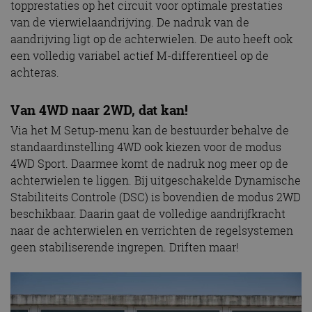
topprestaties op het circuit voor optimale prestaties
van de vierwielaandrijving. De nadruk van de
aandrijving ligt op de achterwielen. De auto heeft ook
een volledig variabel actief M-differentieel op de
achteras.
Van 4WD naar 2WD, dat kan!
Via het M Setup-menu kan de bestuurder behalve de
standaardinstelling 4WD ook kiezen voor de modus
4WD Sport. Daarmee komt de nadruk nog meer op de
achterwielen te liggen. Bij uitgeschakelde Dynamische
Stabiliteits Controle (DSC) is bovendien de modus 2WD
beschikbaar. Daarin gaat de volledige aandrijfkracht
naar de achterwielen en verrichten de regelsystemen
geen stabiliserende ingrepen. Driften maar!