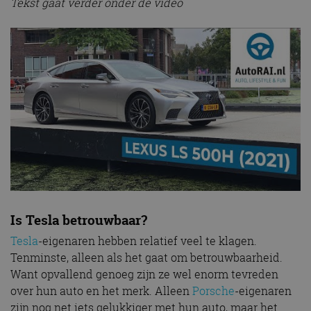
Tekst gaat verder onder de video
Is Tesla betrouwbaar?
Tesla
-eigenaren hebben relatief veel te klagen.
Tenminste, alleen als het gaat om betrouwbaarheid.
Want opvallend genoeg zijn ze wel enorm tevreden
over hun auto en het merk. Alleen
Porsche
-eigenaren
zijn nog net iets gelukkiger met hun auto, maar het