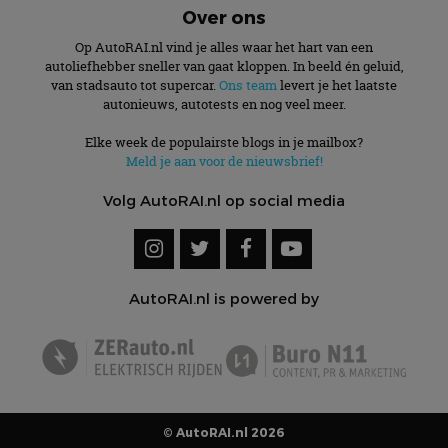
Over ons
Op AutoRAI.nl vind je alles waar het hart van een
autoliefhebber sneller van gaat kloppen. In beeld én geluid,
van stadsauto tot supercar.
Ons team
levert je het laatste
autonieuws, autotests en nog veel meer.
Elke week de populairste blogs in je mailbox?
Meld je aan voor de nieuwsbrief!
Volg AutoRAI.nl op social media
AutoRAI.nl is powered by
© AutoRAI.nl 2026