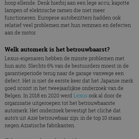
hoop ellende. Denk hierbij aan een lege accu, kapotte
lampen of elektrische ramen die niet meer
functioneren. Europese autobezitters hadden ook
relatief veel problemen met hun remmen en defecten
aan de motor.
Welk automerk is het betrouwbaarst?
Lexus-eigenaren hebben de minste problemen met
hun auto. Slechts 6% van de bestuurders moest in de
garantieperiode terug naar de garage vanwege een
defect. Het is niet de eerste keer dat het Japanse merk
goed scoort in het tweejaarlijkse onderzoek van de
Belgen. In 2018 en 2020 werd
Lexus
ook al door de
organisatie uitgeroepen tot het betrouwbaarste
automerk. Het onderzoek bevestigt het cliché dat
auto’s uit Azië betrouwbaar zijn: in de top 10 staan
negen Aziatische fabrikanten.