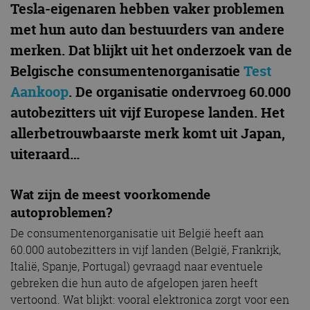
Tesla-eigenaren hebben vaker problemen
met hun auto dan bestuurders van andere
merken. Dat blijkt uit het onderzoek van de
Belgische consumentenorganisatie
Test
Aankoop
. De organisatie ondervroeg 60.000
autobezitters uit vijf Europese landen. Het
allerbetrouwbaarste merk komt uit Japan,
uiteraard…
Wat zijn de meest voorkomende
autoproblemen?
De consumentenorganisatie uit België heeft aan
60.000 autobezitters in vijf landen (België, Frankrijk,
Italië, Spanje, Portugal) gevraagd naar eventuele
gebreken die hun auto de afgelopen jaren heeft
vertoond. Wat blijkt: vooral elektronica zorgt voor een