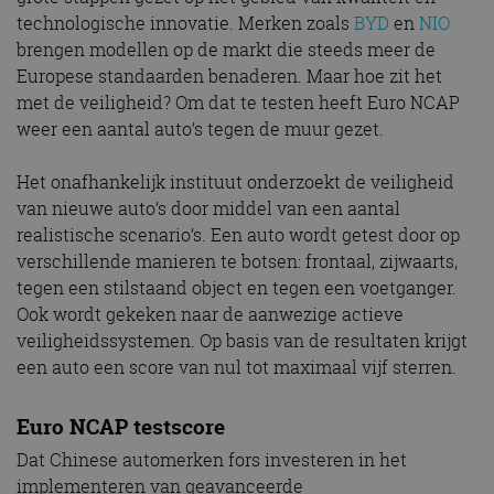
technologische innovatie. Merken zoals
BYD
en
NIO
brengen modellen op de markt die steeds meer de
Europese standaarden benaderen. Maar hoe zit het
met de veiligheid? Om dat te testen heeft Euro NCAP
weer een aantal auto’s tegen de muur gezet.
Het onafhankelijk instituut onderzoekt de veiligheid
van nieuwe auto’s door middel van een aantal
realistische scenario’s. Een auto wordt getest door op
verschillende manieren te botsen: frontaal, zijwaarts,
tegen een stilstaand object en tegen een voetganger.
Ook wordt gekeken naar de aanwezige actieve
veiligheidssystemen. Op basis van de resultaten krijgt
een auto een score van nul tot maximaal vijf sterren.
Euro NCAP testscore
Dat Chinese automerken fors investeren in het
implementeren van geavanceerde