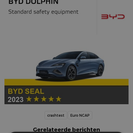
crashtest
Euro NCAP
Gerelateerde berichten