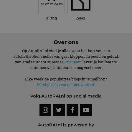
XPeng
Zeekr
Over ons
Op AutoRAI.nl vind je alles waar het hart van een
autoliefhebber sneller van gaat kloppen. In beeld én geluid,
van stadsauto tot supercar.
Ons team
levert je het laatste
autonieuws, autotests en nog veel meer.
Elke week de populairste blogs in je mailbox?
Meld je aan voor de nieuwsbrief!
Volg AutoRAI.nl op social media
AutoRAI.nl is powered by