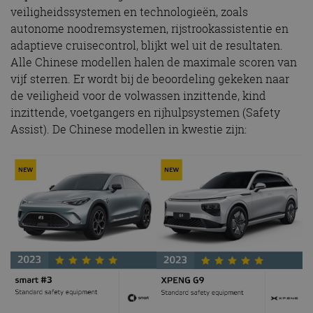
veiligheidssystemen en technologieën, zoals
autonome noodremsystemen, rijstrookassistentie en
adaptieve cruisecontrol, blijkt wel uit de resultaten.
Alle Chinese modellen halen de maximale scoren van
vijf sterren. Er wordt bij de beoordeling gekeken naar
de veiligheid voor de volwassen inzittende, kind
inzittende, voetgangers en rijhulpsystemen (Safety
Assist). De Chinese modellen in kwestie zijn: