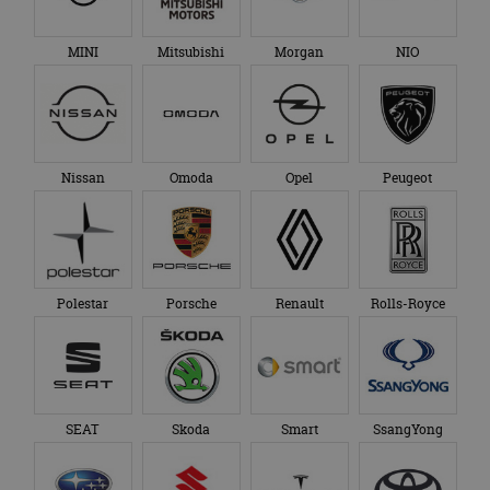
MINI
Mitsubishi
Morgan
NIO
Nissan
Omoda
Opel
Peugeot
Polestar
Porsche
Renault
Rolls-Royce
SEAT
Skoda
Smart
SsangYong