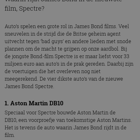
film, Spectre?
Auto’s spelen een grote rol in James Bond films. Veel
sneuvelen in de strijd die de Britse geheim agent
uitvecht tegen ‘bad guys’ en andere lieden met snode
plannen om de macht te grijpen op onze aardbol. Bij
de jongste Bond-film Spectre is er maar liefst voor 33
miljoen euro aan auto’s in de prak gereden. Daarbij zijn
de voertuigen die het overleven nog niet
meegerekend. De vier dikste auto’s van de nieuwe
James Bond Spectre.
1. Aston Martin DB10
Speciaal voor Spectre bouwde Aston Martin de
DB10, een voorproefje van toekomstige Aston Martins.
Het is tevens de auto waarin James Bond rijdt in de
film.