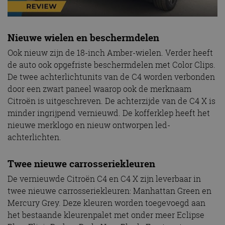
Nieuwe wielen en beschermdelen
Ook nieuw zijn de 18-inch Amber-wielen. Verder heeft
de auto ook opgefriste beschermdelen met Color Clips.
De twee achterlichtunits van de C4 worden verbonden
door een zwart paneel waarop ook de merknaam
Citroën is uitgeschreven. De achterzijde van de C4 X is
minder ingrijpend vernieuwd. De kofferklep heeft het
nieuwe merklogo en nieuw ontworpen led-
achterlichten.
Twee nieuwe carrosseriekleuren
De vernieuwde Citroën C4 en C4 X zijn leverbaar in
twee nieuwe carrosseriekleuren: Manhattan Green en
Mercury Grey. Deze kleuren worden toegevoegd aan
het bestaande kleurenpalet met onder meer Eclipse