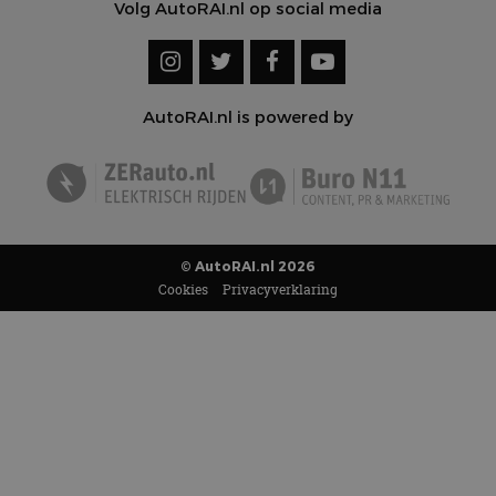
Volg AutoRAI.nl op social media
AutoRAI.nl is powered by
© AutoRAI.nl 2026
Cookies
Privacyverklaring