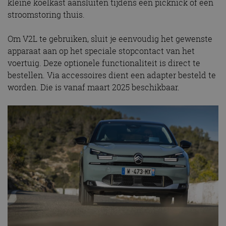
kleine koelkast aansluiten tijdens een picknick of een
stroomstoring thuis.
Om V2L te gebruiken, sluit je eenvoudig het gewenste
apparaat aan op het speciale stopcontact van het
voertuig. Deze optionele functionaliteit is direct te
bestellen. Via accessoires dient een adapter besteld te
worden. Die is vanaf maart 2025 beschikbaar.