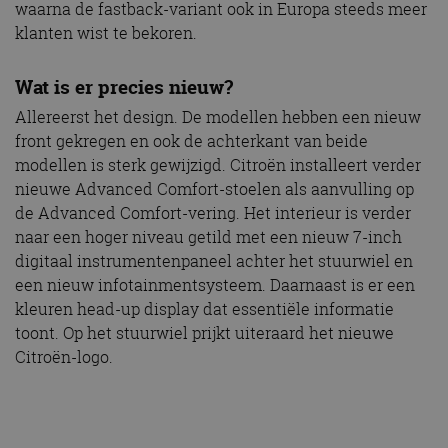
waarna de fastback-variant ook in Europa steeds meer
klanten wist te bekoren.
Wat is er precies nieuw?
Allereerst het design. De modellen hebben een nieuw
front gekregen en ook de achterkant van beide
modellen is sterk gewijzigd. Citroën installeert verder
nieuwe Advanced Comfort-stoelen als aanvulling op
de Advanced Comfort-vering. Het interieur is verder
naar een hoger niveau getild met een nieuw 7-inch
digitaal instrumentenpaneel achter het stuurwiel en
een nieuw infotainmentsysteem. Daarnaast is er een
kleuren head-up display dat essentiële informatie
toont. Op het stuurwiel prijkt uiteraard het nieuwe
Citroën-logo.