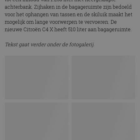
achterbank. Zijhaken in de bagageruimte zijn bedoeld
voor het ophangen van tassen en de skiluik maakt het
mogelijk om lange voorwerpen te vervoeren. De
nieuwe Citroën C4 X heeft 510 liter aan bagageruimte.
Tekst gaat verder onder de fotogalerij.