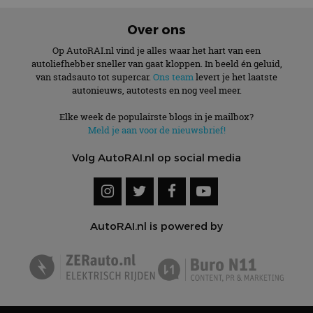
Over ons
Op AutoRAI.nl vind je alles waar het hart van een
autoliefhebber sneller van gaat kloppen. In beeld én geluid,
van stadsauto tot supercar.
Ons team
levert je het laatste
autonieuws, autotests en nog veel meer.
Elke week de populairste blogs in je mailbox?
Meld je aan voor de nieuwsbrief!
Volg AutoRAI.nl op social media
AutoRAI.nl is powered by