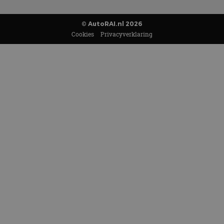
© AutoRAI.nl 2026
Cookies
Privacyverklaring