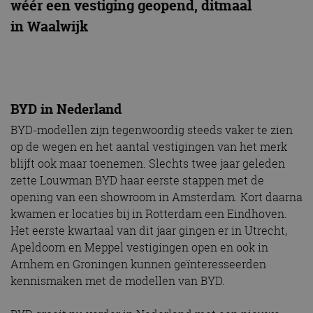
wéér een vestiging geopend, ditmaal
in Waalwijk
BYD in Nederland
BYD-modellen zijn tegenwoordig steeds vaker te zien
op de wegen en het aantal vestigingen van het merk
blijft ook maar toenemen. Slechts twee jaar geleden
zette Louwman BYD haar eerste stappen met de
opening van een showroom in Amsterdam. Kort daarna
kwamen er locaties bij in Rotterdam een Eindhoven.
Het eerste kwartaal van dit jaar gingen er in Utrecht,
Apeldoorn en Meppel vestigingen open en ook in
Arnhem en Groningen kunnen geïnteresseerden
kennismaken met de modellen van BYD.