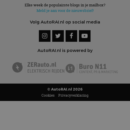
Elke week de populairste blogs in je mailbox?
Meld je aan voor de nieuwsbrief!
Volg AutoRAI.nl op social media
AutoRAI.nl is powered by
© AutoRAI.nl 2026
Cookies
Privacyverklaring