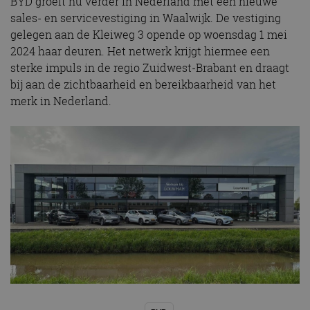
BYD groeit nu verder in Nederland met een nieuwe
sales- en servicevestiging in Waalwijk. De vestiging
gelegen aan de Kleiweg 3 opende op woensdag 1 mei
2024 haar deuren. Het netwerk krijgt hiermee een
sterke impuls in de regio Zuidwest-Brabant en draagt
bij aan de zichtbaarheid en bereikbaarheid van het
merk in Nederland.