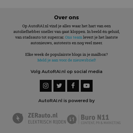
Over ons
Op AutoRAI.nl vind je alles waar het hart van een
autoliefhebber sneller van gaat kloppen. In beeld én geluid,
van stadsauto tot supercar.
Ons team
levert je het laatste
autonieuws, autotests en nog veel meer.
Elke week de populairste blogs in je mailbox?
Meld je aan voor de nieuwsbrief!
Volg AutoRAI.nl op social media
AutoRAI.nl is powered by