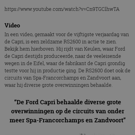
https://www.youtube.com/watch?v=Cn9TGClhwTA
Video
In een video, gemaakt voor de vijftigste verjaardag van
de Capri, is een zeldzame RS2600 in actie te zien.
Bekijk hem hierboven. Hij rijdt van Keulen, waar Ford
de Capri destijds produceerde, naar de veeleisende
wegen in de Eifel, waar de fabrikant de Capri grondig
testte voor hij in productie ging. De RS2600 doet ook de
circuits van Spa-Francorchamps en Zandvoort aan,
waar hij diverse grote overwinningen behaalde.
“De Ford Capri behaalde diverse grote
overwinningen op de circuits van onder
meer Spa-Francorchamps en Zandvoort”