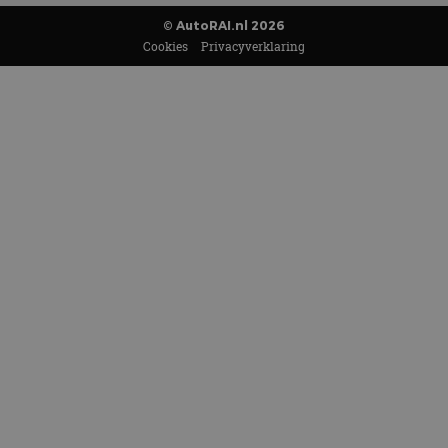
© AutoRAI.nl 2026
Cookies
Privacyverklaring