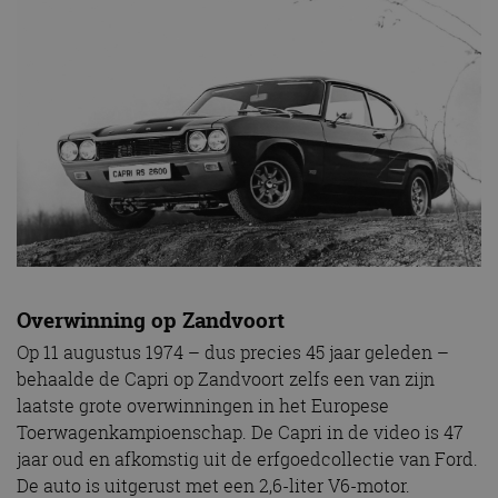
Overwinning op Zandvoort
Op 11 augustus 1974 – dus precies 45 jaar geleden –
behaalde de Capri op Zandvoort zelfs een van zijn
laatste grote overwinningen in het Europese
Toerwagenkampioenschap. De Capri in de video is 47
jaar oud en afkomstig uit de erfgoedcollectie van Ford.
De auto is uitgerust met een 2,6-liter V6-motor.