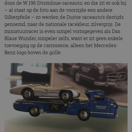
doos de W 196 Stromlinie-raceauto, en die zit er ook bij
– al staat op de foto aan de voorzijde een andere
Silberpfeile – zo werden de Duitse raceauto’s destijds
genoemd, naar de nationale racekleur, zilvergrijs. De
miniatuurracer is even simpel vormgegeven als Das
Blaue Wunder, simpeler zelfs, want er zit geen enkele
toevoeging op de carrosserie, alleen het Mercedes-
Benz-logo boven de grille.