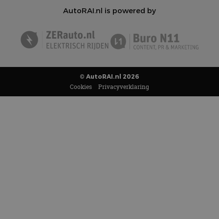
AutoRAI.nl is powered by
© AutoRAI.nl 2026
Cookies
Privacyverklaring