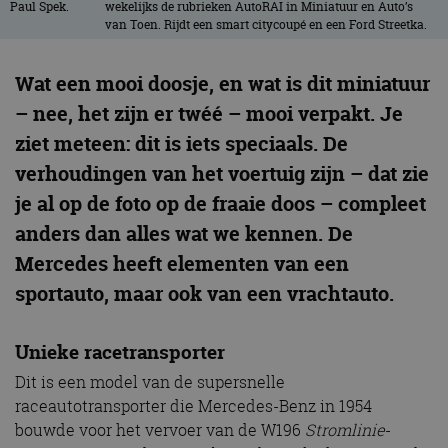
wekelijks de rubrieken AutoRAI in Miniatuur en Auto’s
van Toen. Rijdt een smart citycoupé en een Ford Streetka.
Wat een mooi doosje, en wat is dit miniatuur
– nee, het zijn er twéé – mooi verpakt. Je
ziet meteen: dit is iets speciaals. De
verhoudingen van het voertuig zijn – dat zie
je al op de foto op de fraaie doos – compleet
anders dan alles wat we kennen. De
Mercedes heeft elementen van een
sportauto, maar ook van een vrachtauto.
Unieke racetransporter
Dit is een model van de supersnelle
raceautotransporter die Mercedes-Benz in 1954
bouwde voor het vervoer van de W196
Stromlinie
-