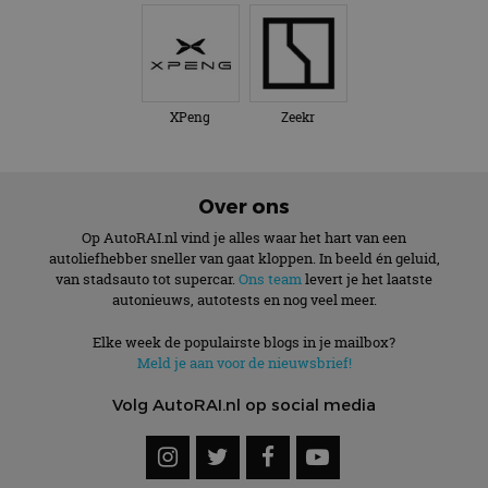
XPeng
Zeekr
Over ons
Op AutoRAI.nl vind je alles waar het hart van een
autoliefhebber sneller van gaat kloppen. In beeld én geluid,
van stadsauto tot supercar.
Ons team
levert je het laatste
autonieuws, autotests en nog veel meer.
Elke week de populairste blogs in je mailbox?
Meld je aan voor de nieuwsbrief!
Volg AutoRAI.nl op social media