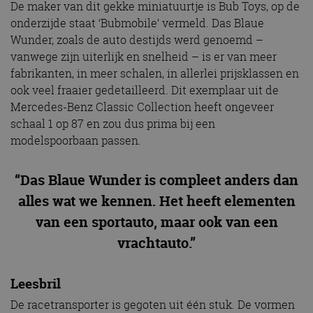
De maker van dit gekke miniatuurtje is Bub Toys, op de
onderzijde staat ‘Bubmobile’ vermeld. Das Blaue
Wunder, zoals de auto destijds werd genoemd –
vanwege zijn uiterlijk en snelheid – is er van meer
fabrikanten, in meer schalen, in allerlei prijsklassen en
ook veel fraaier gedetailleerd. Dit exemplaar uit de
Mercedes-Benz Classic Collection heeft ongeveer
schaal 1 op 87 en zou dus prima bij een
modelspoorbaan passen.
“Das Blaue Wunder is compleet anders dan
alles wat we kennen. Het heeft elementen
van een sportauto, maar ook van een
vrachtauto.”
Leesbril
De racetransporter is gegoten uit één stuk. De vormen