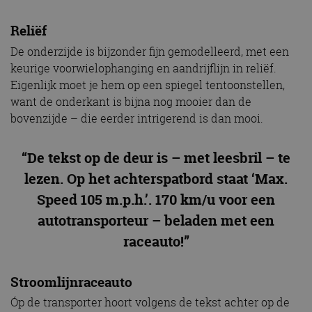
Reliëf
De onderzijde is bijzonder fijn gemodelleerd, met een
keurige voorwielophanging en aandrijflijn in reliëf.
Eigenlijk moet je hem op een spiegel tentoonstellen,
want de onderkant is bijna nog mooier dan de
bovenzijde – die eerder intrigerend is dan mooi.
“De tekst op de deur is – met leesbril – te
lezen. Op het achterspatbord staat ‘Max.
Speed 105 m.p.h.’. 170 km/u voor een
autotransporteur – beladen met een
raceauto!”
Stroomlijnraceauto
Óp de transporter hoort volgens de tekst achter op de