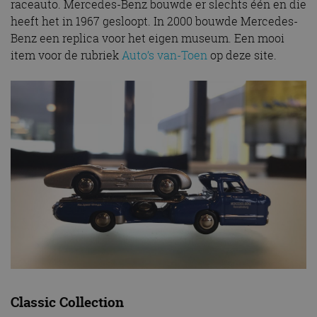
raceauto. Mercedes-Benz bouwde er slechts één en die
heeft het in 1967 gesloopt. In 2000 bouwde Mercedes-
Benz een replica voor het eigen museum. Een mooi
item voor de rubriek
Auto’s van-Toen
op deze site.
Classic Collection