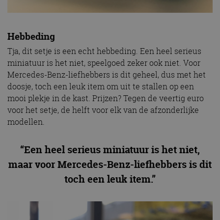
Hebbeding
Tja, dit setje is een echt hebbeding. Een heel serieus
miniatuur is het niet, speelgoed zeker ook niet. Voor
Mercedes-Benz-liefhebbers is dit geheel, dus met het
doosje, toch een leuk item om uit te stallen op een
mooi plekje in de kast. Prijzen? Tegen de veertig euro
voor het setje, de helft voor elk van de afzonderlijke
modellen.
“Een heel serieus miniatuur is het niet,
maar voor Mercedes-Benz-liefhebbers is dit
toch een leuk item.”