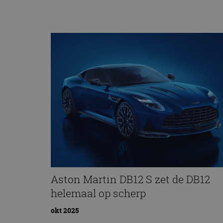
Aston Martin DB12 S zet de DB12
helemaal op scherp
okt 2025