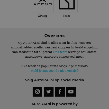
XPeng
Zeekr
Over ons
Op AutoRAI.nl vind je alles waar het hart van een
autoliefhebber sneller van gaat kloppen. In beeld én geluid,
van stadsauto tot supercar.
Ons team
levert je het laatste
autonieuws, autotests en nog veel meer.
Elke week de populairste blogs in je mailbox?
Meld je aan voor de nieuwsbrief!
Volg AutoRAI.nl op social media
AutoRAI.nl is powered by