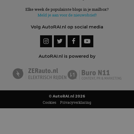
Elke week de populairste blogs in je mailbox?
Meld je aan voor de nieuwsbrief!
Volg AutoRAI.nl op social media
AutoRAI.nl is powered by
© AutoRAI.nl 2026
Cookies
Privacyverklaring