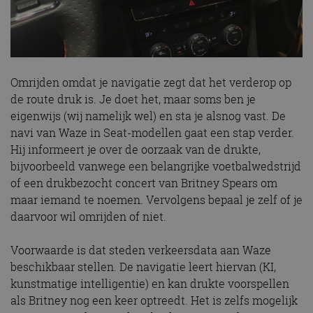
Omrijden omdat je navigatie zegt dat het verderop op
de route druk is. Je doet het, maar soms ben je
eigenwijs (wij namelijk wel) en sta je alsnog vast. De
navi van Waze in Seat-modellen gaat een stap verder.
Hij informeert je over de oorzaak van de drukte,
bijvoorbeeld vanwege een belangrijke voetbalwedstrijd
of een drukbezocht concert van Britney Spears om
maar iemand te noemen. Vervolgens bepaal je zelf of je
daarvoor wil omrijden of niet.
Voorwaarde is dat steden verkeersdata aan Waze
beschikbaar stellen. De navigatie leert hiervan (KI,
kunstmatige intelligentie) en kan drukte voorspellen
als Britney nog een keer optreedt. Het is zelfs mogelijk