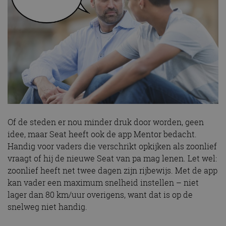
Of de steden er nou minder druk door worden, geen
idee, maar Seat heeft ook de app Mentor bedacht.
Handig voor vaders die verschrikt opkijken als zoonlief
vraagt of hij de nieuwe Seat van pa mag lenen. Let wel:
zoonlief heeft net twee dagen zijn rijbewijs. Met de app
kan vader een maximum snelheid instellen – niet
lager dan 80 km/uur overigens, want dat is op de
snelweg niet handig.