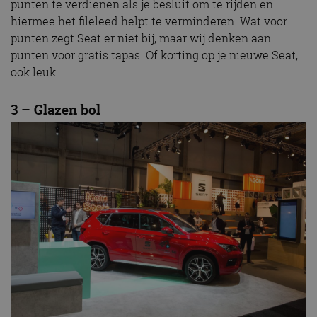
punten te verdienen als je besluit om te rijden en
hiermee het fileleed helpt te verminderen. Wat voor
punten zegt Seat er niet bij, maar wij denken aan
punten voor gratis tapas. Of korting op je nieuwe Seat,
ook leuk.
3 – Glazen bol