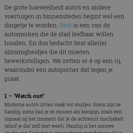
De grote hoeveelheid auto’s en andere
voertuigen in binnensteden begint wel een
dingetje te worden.
Seat
is een van de
automerken die de stad leefbaar willen
houden. En dus bedacht Seat allerlei
slimmigheidjes die dit moeten
bewerkstelligen. We zetten er 4 op een rij,
waaronder een autoportier dat tegen je
praat.
1 – ‘Watch out!’
Moderne auto’s zitten vaak vol snufjes. Soms zijn ze
handig, soms kan je ze missen als kiespijn, zoals een
signaal op het moment dat je de achteruit inschakelt
(alsof je dat zelf niet weet). Handig is het nieuwe