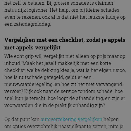
het zelf te betalen. Bij grotere schades is claimen
natuurlijk logischer. Het helpt om bij kleine schades
even te rekenen, ook al is dat niet het leukste klusje op
een zaterdagmiddag.
Vergelijken met een checklist, zodat je appels
met appels vergelijkt
Wie echt grip wil, vergelijkt niet alleen op prijs maar op
inhoud. Maak het jezelf makkelijk met een korte
checklist: welke dekking kies je, wat is het eigen risico,
hoe is ruitschade geregeld, geldt er een
nieuwwaarderegeling, en hoe zit het met vervangend
vervoer? Kijk ook naar de service rondom schade: hoe
snel kun je terecht, hoe loopt de afhandeling, en zijn er
voorwaarden die in de praktijk onhandig zijn?
Op dat punt kan
autoverzekering vergelijken
helpen
om opties overzichtelijk naast elkaar te zetten, mits je