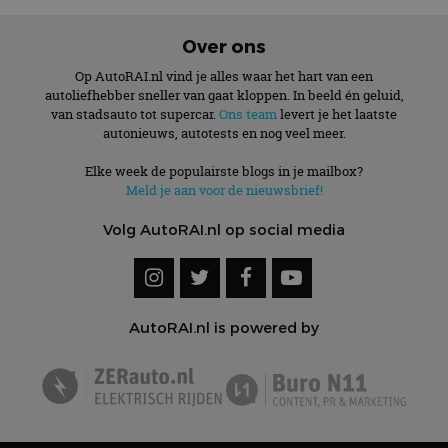
Over ons
Op AutoRAI.nl vind je alles waar het hart van een
autoliefhebber sneller van gaat kloppen. In beeld én geluid,
van stadsauto tot supercar.
Ons team
levert je het laatste
autonieuws, autotests en nog veel meer.
Elke week de populairste blogs in je mailbox?
Meld je aan voor de nieuwsbrief!
Volg AutoRAI.nl op social media
AutoRAI.nl is powered by