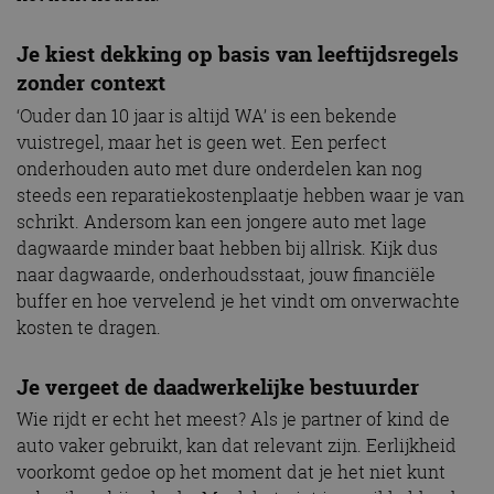
Je kiest dekking op basis van leeftijdsregels
zonder context
‘Ouder dan 10 jaar is altijd WA’ is een bekende
vuistregel, maar het is geen wet. Een perfect
onderhouden auto met dure onderdelen kan nog
steeds een reparatiekostenplaatje hebben waar je van
schrikt. Andersom kan een jongere auto met lage
dagwaarde minder baat hebben bij allrisk. Kijk dus
naar dagwaarde, onderhoudsstaat, jouw financiële
buffer en hoe vervelend je het vindt om onverwachte
kosten te dragen.
Je vergeet de daadwerkelijke bestuurder
Wie rijdt er echt het meest? Als je partner of kind de
auto vaker gebruikt, kan dat relevant zijn. Eerlijkheid
voorkomt gedoe op het moment dat je het niet kunt