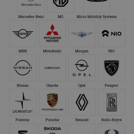
Mercedes-Benz
MG
Micro Mobility Systems
MINI
Mitsubishi
Morgan
NIO
Nissan
Omoda
Opel
Peugeot
Polestar
Porsche
Renault
Rolls-Royce