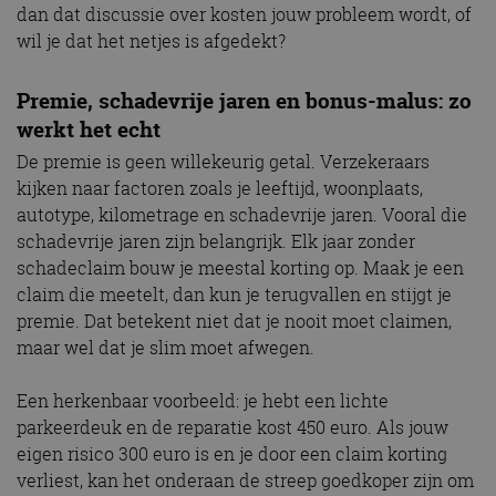
dan dat discussie over kosten jouw probleem wordt, of
wil je dat het netjes is afgedekt?
Premie, schadevrije jaren en bonus-malus: zo
werkt het echt
De premie is geen willekeurig getal. Verzekeraars
kijken naar factoren zoals je leeftijd, woonplaats,
autotype, kilometrage en schadevrije jaren. Vooral die
schadevrije jaren zijn belangrijk. Elk jaar zonder
schadeclaim bouw je meestal korting op. Maak je een
claim die meetelt, dan kun je terugvallen en stijgt je
premie. Dat betekent niet dat je nooit moet claimen,
maar wel dat je slim moet afwegen.
Een herkenbaar voorbeeld: je hebt een lichte
parkeerdeuk en de reparatie kost 450 euro. Als jouw
eigen risico 300 euro is en je door een claim korting
verliest, kan het onderaan de streep goedkoper zijn om