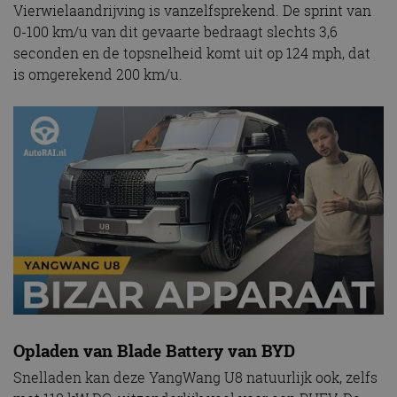
Vierwielaandrijving is vanzelfsprekend. De sprint van
0-100 km/u van dit gevaarte bedraagt slechts 3,6
seconden en de topsnelheid komt uit op 124 mph, dat
is omgerekend 200 km/u.
Opladen van Blade Battery van BYD
Snelladen kan deze YangWang U8 natuurlijk ook, zelfs