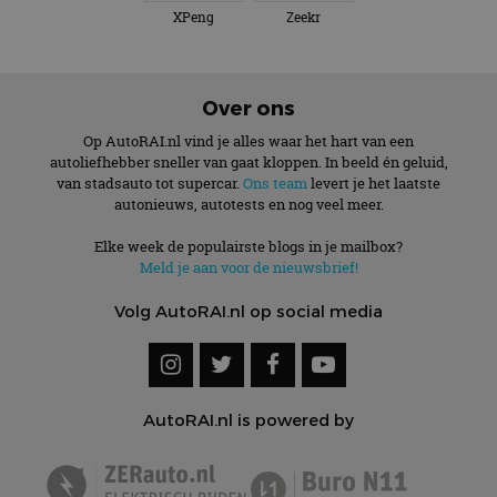
XPeng
Zeekr
Over ons
Op AutoRAI.nl vind je alles waar het hart van een
autoliefhebber sneller van gaat kloppen. In beeld én geluid,
van stadsauto tot supercar.
Ons team
levert je het laatste
autonieuws, autotests en nog veel meer.
Elke week de populairste blogs in je mailbox?
Meld je aan voor de nieuwsbrief!
Volg AutoRAI.nl op social media
AutoRAI.nl is powered by