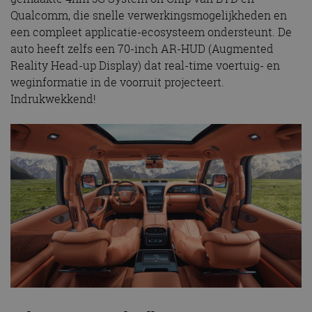
Qualcomm, die snelle verwerkingsmogelijkheden en
een compleet applicatie-ecosysteem ondersteunt. De
auto heeft zelfs een 70-inch AR-HUD (Augmented
Reality Head-up Display) dat real-time voertuig- en
weginformatie in de voorruit projecteert.
Indrukwekkend!