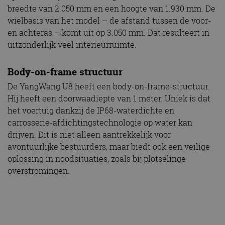
breedte van 2.050 mm en een hoogte van 1.930 mm. De
wielbasis van het model – de afstand tussen de voor-
en achteras – komt uit op 3.050 mm. Dat resulteert in
uitzonderlijk veel interieurruimte.
Body-on-frame structuur
De YangWang U8 heeft een body-on-frame-structuur.
Hij heeft een doorwaadiepte van 1 meter. Uniek is dat
het voertuig dankzij de IP68-waterdichte en
carrosserie-afdichtingstechnologie op water kan
drijven. Dit is niet alleen aantrekkelijk voor
avontuurlijke bestuurders, maar biedt ook een veilige
oplossing in noodsituaties, zoals bij plotselinge
overstromingen.