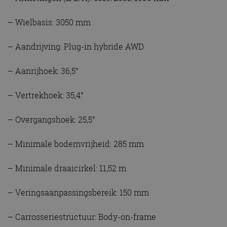
– Wielbasis: 3050 mm
– Aandrijving: Plug-in hybride AWD
– Aanrijhoek: 36,5°
– Vertrekhoek: 35,4°
– Overgangshoek: 25,5°
– Minimale bodemvrijheid: 285 mm
– Minimale draaicirkel: 11,52 m
– Veringsaanpassingsbereik: 150 mm
– Carrosseriestructuur: Body-on-frame