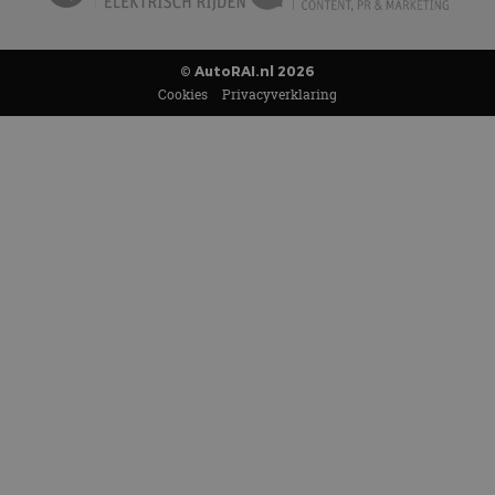
© AutoRAI.nl 2026
Cookies
Privacyverklaring