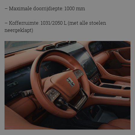
– Maximale doorrijdiepte: 1000 mm
– Kofferruimte: 1031/2050 L (met alle stoelen
neergeklapt)