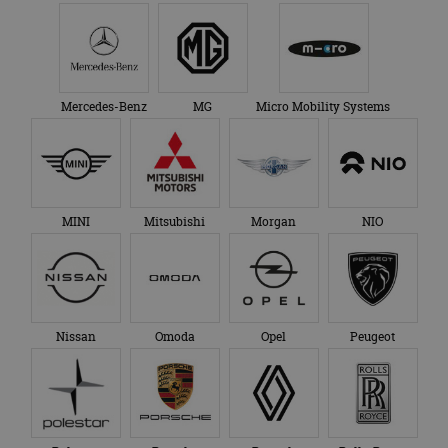
Mercedes-Benz
MG
Micro Mobility Systems
MINI
Mitsubishi
Morgan
NIO
Nissan
Omoda
Opel
Peugeot