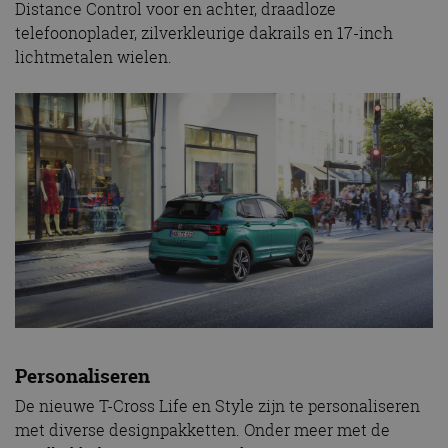
Distance Control voor en achter, draadloze
telefoonoplader, zilverkleurige dakrails en 17-inch
lichtmetalen wielen.
Personaliseren
De nieuwe T-Cross Life en Style zijn te personaliseren
met diverse designpakketten. Onder meer met de