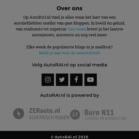
Over ons
Op AutoRAI.nl vind je alles waar het hart van een
autoliefhebber sneller van gaat kloppen. In beeld én geluid,
van stadsauto tot supercar.
Ons team
levert je het laatste
autonieuws, autotests en nog veel meer.
Elke week de populairste blogs in je mailbox?
Meld je aan voor de nieuwsbrief!
Volg AutoRAI.nl op social media
AutoRAI.nl is powered by
© AutoRAI.nl 2026