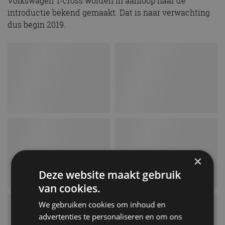
Volkswagen T-cross worden in aanloop naar de
introductie bekend gemaakt. Dat is naar verwachting
dus begin 2019.
×
Deze website maakt gebruik
van cookies.
We gebruiken cookies om inhoud en
advertenties te personaliseren en om ons