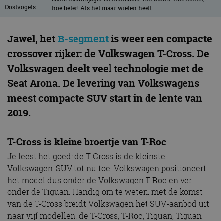
hoe beter! Als het maar wielen heeft.
Jawel, het
B-segment
is weer een compacte
crossover rijker: de Volkswagen T-Cross. De
Volkswagen deelt veel technologie met de
Seat Arona. De levering van Volkswagens
meest compacte SUV start in de lente van
2019.
T-Cross is kleine broertje van T-Roc
Je leest het goed: de T-Cross is de kleinste
Volkswagen-SUV tot nu toe. Volkswagen positioneert
het model dus onder de Volkswagen T-Roc en ver
onder de Tiguan. Handig om te weten: met de komst
van de T-Cross breidt Volkswagen het SUV-aanbod uit
naar vijf modellen: de T-Cross, T-Roc, Tiguan, Tiguan