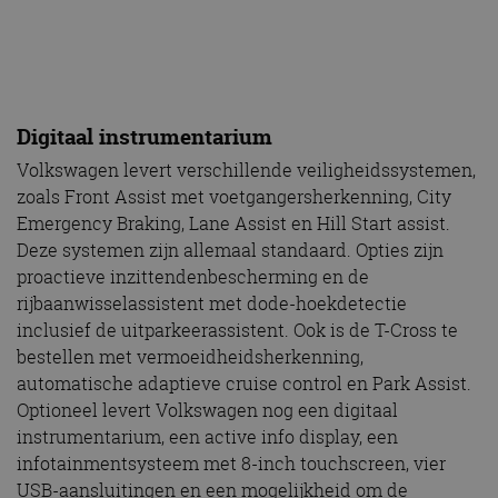
Digitaal instrumentarium
Volkswagen levert verschillende veiligheidssystemen,
zoals Front Assist met voetgangersherkenning, City
Emergency Braking, Lane Assist en Hill Start assist.
Deze systemen zijn allemaal standaard. Opties zijn
proactieve inzittendenbescherming en de
rijbaanwisselassistent met dode-hoekdetectie
inclusief de uitparkeerassistent. Ook is de T-Cross te
bestellen met vermoeidheidsherkenning,
automatische adaptieve cruise control en Park Assist.
Optioneel levert Volkswagen nog een digitaal
instrumentarium, een active info display, een
infotainmentsysteem met 8-inch touchscreen, vier
USB-aansluitingen en een mogelijkheid om de