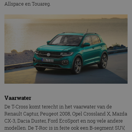
Allspace en Touareg.
Vaarwater
De T-Cross komt terecht in het vaarwater van de
Renault Captur, Peugeot 2008, Opel Crossland X, Mazda
CX-3, Dacia Duster, Ford EcoSport en nog vele andere
modellen. De T-Roc is in feite ook een B-segment SUV,