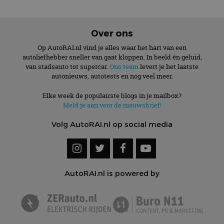
Over ons
Op AutoRAI.nl vind je alles waar het hart van een
autoliefhebber sneller van gaat kloppen. In beeld én geluid,
van stadsauto tot supercar.
Ons team
levert je het laatste
autonieuws, autotests en nog veel meer.
Elke week de populairste blogs in je mailbox?
Meld je aan voor de nieuwsbrief!
Volg AutoRAI.nl op social media
AutoRAI.nl is powered by