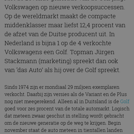
Volkswagen op nieuwe verkoopsuccessen.
Op de wereldmarkt maakt de compacte
middenklasser maar liefst 12,4 procent van
de afzet van de Duitse producent uit. In
Nederland is bijna 1 op de 4 verkochte
Volkswagens een Golf. Topman Jürgen
Stackmann (marketing) spreekt dan ook
van ‘das Auto’ als hij over de Golf spreekt.
Sinds 1974 zijn er mondiaal 29 miljoen exemplaren
verkocht. Daarbij zijn versies als de Variant en de Plus
nog niet meegerekend. Alleen al in Duitsland is de
Golf
goed voor zes procent van de totale automarkt. Logisch
dat meteen zwaar geschut in stelling wordt gebracht
om de nieuwe generatie op de weg te krijgen. Begin
november staat de auto meteen in tientallen landen