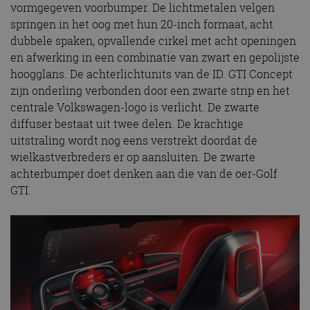
vormgegeven voorbumper. De lichtmetalen velgen
springen in het oog met hun 20-inch formaat, acht
dubbele spaken, opvallende cirkel met acht openingen
en afwerking in een combinatie van zwart en gepolijste
hoogglans. De achterlichtunits van de ID. GTI Concept
zijn onderling verbonden door een zwarte strip en het
centrale Volkswagen-logo is verlicht. De zwarte
diffuser bestaat uit twee delen. De krachtige
uitstraling wordt nog eens verstrekt doordat de
wielkastverbreders er op aansluiten. De zwarte
achterbumper doet denken aan die van de oer-Golf
GTI.