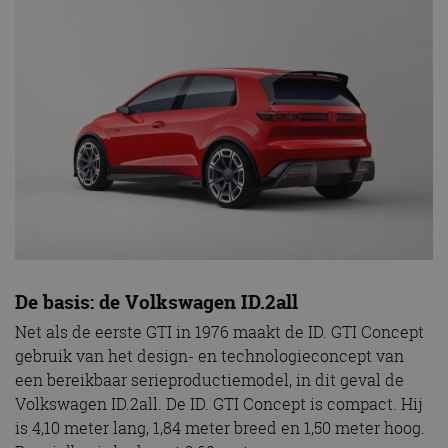
De basis: de Volkswagen ID.2all
Net als de eerste GTI in 1976 maakt de ID. GTI Concept
gebruik van het design- en technologieconcept van
een bereikbaar serieproductiemodel, in dit geval de
Volkswagen ID.2all. De ID. GTI Concept is compact. Hij
is 4,10 meter lang, 1,84 meter breed en 1,50 meter hoog.