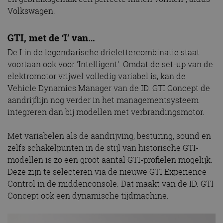
Volkswagen.
GTI, met de ‘I’ van…
De I in de legendarische drielettercombinatie staat
voortaan ook voor ‘Intelligent’. Omdat de set-up van de
elektromotor vrijwel volledig variabel is, kan de
Vehicle Dynamics Manager van de ID. GTI Concept de
aandrijflijn nog verder in het managementsysteem
integreren dan bij modellen met verbrandingsmotor.
Met variabelen als de aandrijving, besturing, sound en
zelfs schakelpunten in de stijl van historische GTI-
modellen is zo een groot aantal GTI-profielen mogelijk.
Deze zijn te selecteren via de nieuwe GTI Experience
Control in de middenconsole. Dat maakt van de ID. GTI
Concept ook een dynamische tijdmachine.