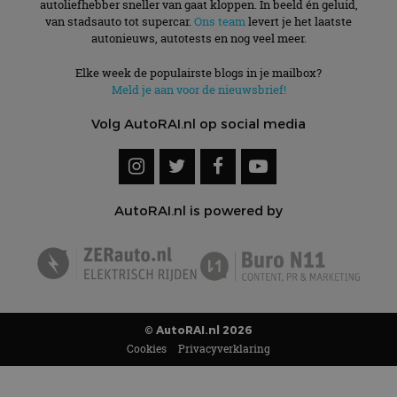
autoliefhebber sneller van gaat kloppen. In beeld én geluid,
van stadsauto tot supercar.
Ons team
levert je het laatste
autonieuws, autotests en nog veel meer.
Elke week de populairste blogs in je mailbox?
Meld je aan voor de nieuwsbrief!
Volg AutoRAI.nl op social media
AutoRAI.nl is powered by
© AutoRAI.nl 2026
Cookies
Privacyverklaring