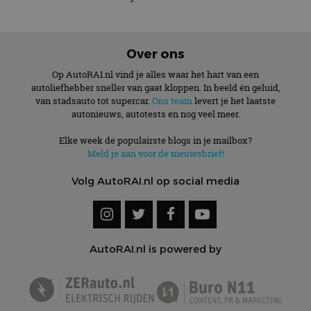
Over ons
Op AutoRAI.nl vind je alles waar het hart van een
autoliefhebber sneller van gaat kloppen. In beeld én geluid,
van stadsauto tot supercar.
Ons team
levert je het laatste
autonieuws, autotests en nog veel meer.
Elke week de populairste blogs in je mailbox?
Meld je aan voor de nieuwsbrief!
Volg AutoRAI.nl op social media
AutoRAI.nl is powered by