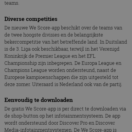
teams.
Diverse competities
De nieuwe We Score-app beschikt over de teams van
de twee hoogste divisies en de belangrijkste
bekercompetitie van het betreffende land. In Duitsland
is de 3. Liga ook beschikbaar, terwijl in het Verenigd
Koninkrijk de Premier League en het EFL
Championship zijn inbegrepen. De Europa League en
Champions League worden ondersteund, naast de
Europese kampioenschappen die zijn uitgesteld tot
deze zomer. Uiteraard is Nederland ook van de partij.
Eenvoudig te downloaden
De gratis We Score-app is per direct te downloaden via
de shop-button op het infotainmentsysteem. De app
wordt ondersteund door Discover Pro en Discover
Media-infotainmentsystemen. De We Score-app is