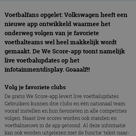
Voetbalfans opgelet: Volkswagen heeft een
nieuwe app ontwikkeld waarmee het
onderweg volgen van je favoriete
voetbalteams wel heel makkelijk wordt
gemaakt. De We Score-app toont namelijk
live voetbalupdates op het
infotainmentdisplay. Goaaalf!!
Volg je favoriete clubs
De gratis We Score-app levert live voetbalupdates.
Gebruikers kunnen drie clubs en één nationaal team
vooraf instellen en hun favorieten in alle competities
volgen. Naast live scores worden ook standen en
voetbalnieuws in de app getoond. Al deze informatie
kan ook worden uitgelezen met de functie ‘tekst-naar-