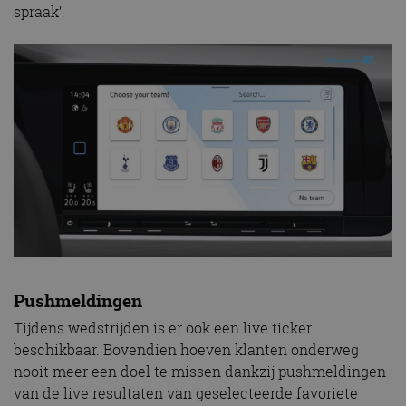
spraak’.
Pushmeldingen
Tijdens wedstrijden is er ook een live ticker
beschikbaar. Bovendien hoeven klanten onderweg
nooit meer een doel te missen dankzij pushmeldingen
van de live resultaten van geselecteerde favoriete