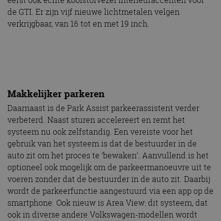
de GTI. Er zijn vijf nieuwe lichtmetalen velgen
verkrijgbaar, van 16 tot en met 19 inch.
Makkelijker parkeren
Daarnaast is de Park Assist parkeerassistent verder
verbeterd. Naast sturen accelereert en remt het
systeem nu ook zelfstandig. Een vereiste voor het
gebruik van het systeem is dat de bestuurder in de
auto zit om het proces te ‘bewaken’. Aanvullend is het
optioneel ook mogelijk om de parkeermanoeuvre uit te
voeren zonder dat de bestuurder in de auto zit. Daarbij
wordt de parkeerfunctie aangestuurd via een app op de
smartphone. Ook nieuw is Area View: dit systeem, dat
ook in diverse andere Volkswagen-modellen wordt