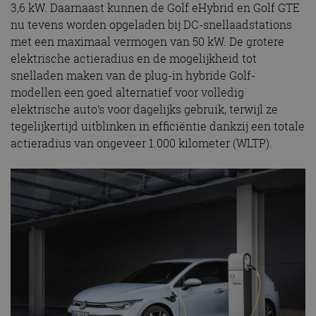
3,6 kW. Daarnaast kunnen de Golf eHybrid en Golf GTE
nu tevens worden opgeladen bij DC-snellaadstations
met een maximaal vermogen van 50 kW. De grotere
elektrische actieradius en de mogelijkheid tot
snelladen maken van de plug-in hybride Golf-
modellen een goed alternatief voor volledig
elektrische auto’s voor dagelijks gebruik, terwijl ze
tegelijkertijd uitblinken in efficiëntie dankzij een totale
actieradius van ongeveer 1.000 kilometer (WLTP).