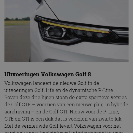
Uitvoeringen Volkswagen Golf 8
Volkswagen lanceert de nieuwe Golf in de
uitvoeringen Golf, Life en de dynamische R-Line.
Boven deze drie lijnen staan ​​de extra sportieve versies:
de Golf GTE – voorzien van een nieuwe plug-in hybride
aandrijving – en de Golf GTI. Nieuw voor de R-Line,
GTE en GTI is een dak dat is voorzien van zwarte lak.
Met de vernieuwde Golf levert Volkswagen voor het
eerst ook echte koolstofvezel interieuraccenten voor