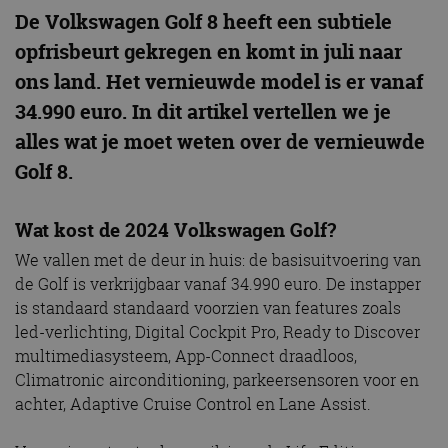
De Volkswagen Golf 8 heeft een subtiele
opfrisbeurt gekregen en komt in juli naar
ons land. Het vernieuwde model is er vanaf
34.990 euro. In dit artikel vertellen we je
alles wat je moet weten over de vernieuwde
Golf 8.
Wat kost de 2024 Volkswagen Golf?
We vallen met de deur in huis: de basisuitvoering van
de Golf is verkrijgbaar vanaf 34.990 euro. De instapper
is standaard standaard voorzien van features zoals
led-verlichting, Digital Cockpit Pro, Ready to Discover
multimediasysteem, App-Connect draadloos,
Climatronic airconditioning, parkeersensoren voor en
achter, Adaptive Cruise Control en Lane Assist.