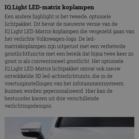
IQ.Light LED-matrix koplampen
Een andere highlight is het tweede, optionele
lichtpakket. Dit bevat de nieuwste versie van de
IQ.Light LED-Matrix-koplampen die vergezeld gaan van
het verlichte Volkswagen-logo. De led-
matrixkoplampen zijn uitgerust met een verbeterde
grootlichtfunctie met een bereik dat bijna twee keer zo
groot is als conventioneel grootlicht. Het optionele
IQ.Light LED-Matrix lichtpakket omvat ook nieuw
ontwikkelde 3D led-achterlichtunits, die in de
voertuiginstellingen van het infotainmentsysteem
kunnen worden gepersonaliseerd. Hier kan de
bestuurder kiezen uit drie verschillende
verlichtingsdesigns.