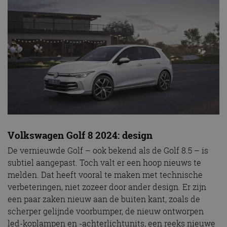
Volkswagen Golf 8 2024: design
De vernieuwde Golf – ook bekend als de Golf 8.5 – is
subtiel aangepast. Toch valt er een hoop nieuws te
melden. Dat heeft vooral te maken met technische
verbeteringen, niet zozeer door ander design. Er zijn
een paar zaken nieuw aan de buiten kant, zoals de
scherper gelijnde voorbumper, de nieuw ontworpen
led-koplampen en -achterlichtunits, een reeks nieuwe