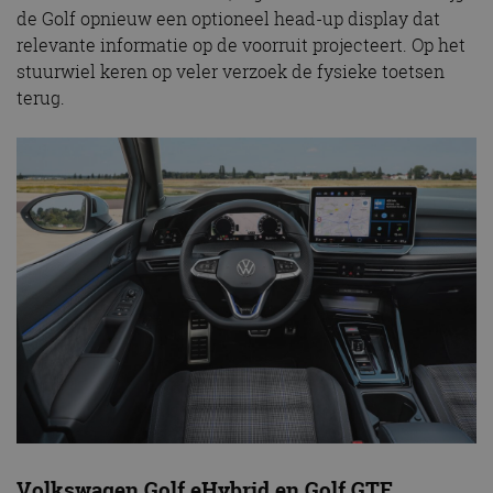
de Golf opnieuw een optioneel head-up display dat
relevante informatie op de voorruit projecteert. Op het
stuurwiel keren op veler verzoek de fysieke toetsen
terug.
Volkswagen Golf eHybrid en Golf GTE