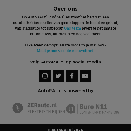
Over ons
Op AutoRAI.nl vind je alles waar het hart van een
autoliefhebber sneller van gaat kloppen. In beeld én geluid,
van stadsauto tot supercar.
Ons team
levert je het laatste
autonieuws, autotests en nog veel meer.
Elke week de populairste blogs in je mailbox?
Meld je aan voor de nieuwsbrief!
Volg AutoRAI.nl op social media
AutoRAI.nl is powered by
© AutoRAI.nl 2026