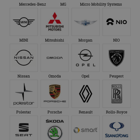
Mercedes-Benz
MG
Micro Mobility Systems
MINI
Mitsubishi
Morgan
NIO
Nissan
Omoda
Opel
Peugeot
Polestar
Porsche
Renault
Rolls-Royce