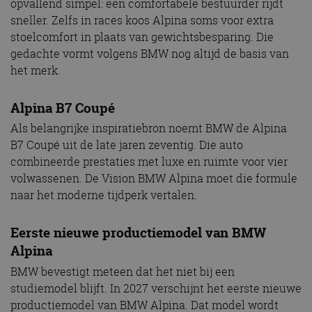
opvallend simpel: een comfortabele bestuurder rijdt
sneller. Zelfs in races koos Alpina soms voor extra
stoelcomfort in plaats van gewichtsbesparing. Die
gedachte vormt volgens BMW nog altijd de basis van
het merk.
Alpina B7 Coupé
Als belangrijke inspiratiebron noemt BMW de Alpina
B7 Coupé uit de late jaren zeventig. Die auto
combineerde prestaties met luxe en ruimte voor vier
volwassenen. De Vision BMW Alpina moet die formule
naar het moderne tijdperk vertalen.
Eerste nieuwe productiemodel van BMW
Alpina
BMW bevestigt meteen dat het niet bij een
studiemodel blijft. In 2027 verschijnt het eerste nieuwe
productiemodel van BMW Alpina. Dat model wordt