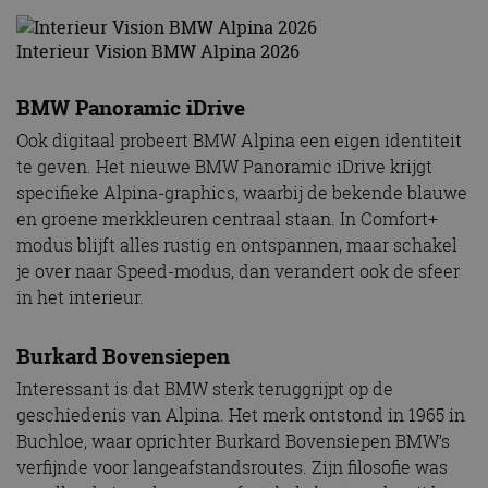
Interieur Vision BMW Alpina 2026
BMW Panoramic iDrive
Ook digitaal probeert BMW Alpina een eigen identiteit
te geven. Het nieuwe BMW Panoramic iDrive krijgt
specifieke Alpina-graphics, waarbij de bekende blauwe
en groene merkkleuren centraal staan. In Comfort+
modus blijft alles rustig en ontspannen, maar schakel
je over naar Speed-modus, dan verandert ook de sfeer
in het interieur.
Burkard Bovensiepen
Interessant is dat BMW sterk teruggrijpt op de
geschiedenis van Alpina. Het merk ontstond in 1965 in
Buchloe, waar oprichter Burkard Bovensiepen BMW’s
verfijnde voor langeafstandsroutes. Zijn filosofie was