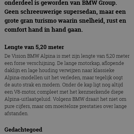
onderdeel is geworden van BMW Group.
Geen schreeuwerige supersedan, maar een
grote gran turismo waarin snelheid, rust en
comfort hand in hand gaan.
Lengte van 5,20 meter
De Vision BMW Alpina is met zijn lengte van 5,20 meter
een forse verschijning. De lange motorkap, aflopende
daklijn en lage houding verwijzen naar klassieke
Alpina-modellen uit het verleden, maar tegelijk oogt
de auto strak en modern. Onder de kap ligt nog altijd
een V8-motor, compleet met het kenmerkende diepe
Alpina-uitlaatgeluid. Volgens BMW draait het niet om
pure cijfers, maar om moeiteloze prestaties over lange
afstanden.
Gedachtegoed