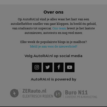
Over ons
Op AutoRAI.nl vind je alles waar het hart van een
autoliefhebber sneller van gaat kloppen. In beeld én geluid,
van stadsauto tot supercar.
Ons team
levert je het laatste
autonieuws, autotests en nog veel meer.
Elke week de populairste blogs in je mailbox?
Meld je aan voor de nieuwsbrief!
Volg AutoRAI.nl op social media
AutoRAI.nl is powered by