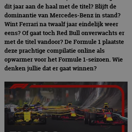
dit jaar aan de haal met de titel? Blijft de
dominantie van Mercedes-Benz in stand?
Wint Ferrari na twaalf jaar eindelijk weer
eens? Of gaat toch Red Bull onverwachts er
met de titel vandoor? De Formule 1 plaatste
deze prachtige compilatie online als
opwarmer voor het Formule 1-seizoen. Wie
denken jullie dat er gaat winnen?