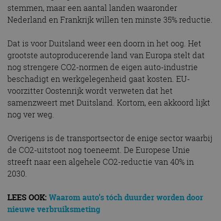
stemmen, maar een aantal landen waaronder
Nederland en Frankrijk willen ten minste 35% reductie.
Dat is voor Duitsland weer een doorn in het oog. Het
grootste autoproducerende land van Europa stelt dat
nog strengere CO2-normen de eigen auto-industrie
beschadigt en werkgelegenheid gaat kosten. EU-
voorzitter Oostenrijk wordt verweten dat het
samenzweert met Duitsland. Kortom, een akkoord lijkt
nog ver weg.
Overigens is de transportsector de enige sector waarbij
de CO2-uitstoot nog toeneemt. De Europese Unie
streeft naar een algehele CO2-reductie van 40% in
2030.
LEES OOK:
Waarom auto’s tóch duurder worden door
nieuwe verbruiksmeting