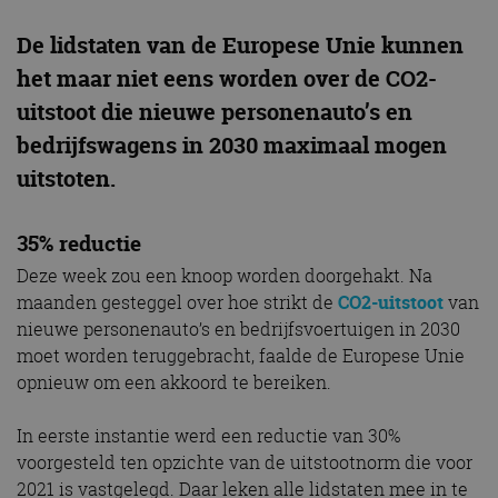
De lidstaten van de Europese Unie kunnen
het maar niet eens worden over de CO2-
uitstoot die nieuwe personenauto’s en
bedrijfswagens in 2030 maximaal mogen
uitstoten.
35% reductie
Deze week zou een knoop worden doorgehakt. Na
maanden gesteggel over hoe strikt de
CO2-uitstoot
van
nieuwe personenauto’s en bedrijfsvoertuigen in 2030
moet worden teruggebracht, faalde de Europese Unie
opnieuw om een akkoord te bereiken.
In eerste instantie werd een reductie van 30%
voorgesteld ten opzichte van de uitstootnorm die voor
2021 is vastgelegd. Daar leken alle lidstaten mee in te