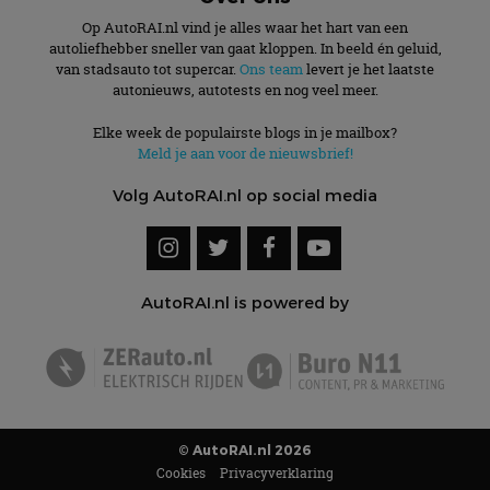
Op AutoRAI.nl vind je alles waar het hart van een
autoliefhebber sneller van gaat kloppen. In beeld én geluid,
van stadsauto tot supercar.
Ons team
levert je het laatste
autonieuws, autotests en nog veel meer.
Elke week de populairste blogs in je mailbox?
Meld je aan voor de nieuwsbrief!
Volg AutoRAI.nl op social media
AutoRAI.nl is powered by
© AutoRAI.nl 2026
Cookies
Privacyverklaring