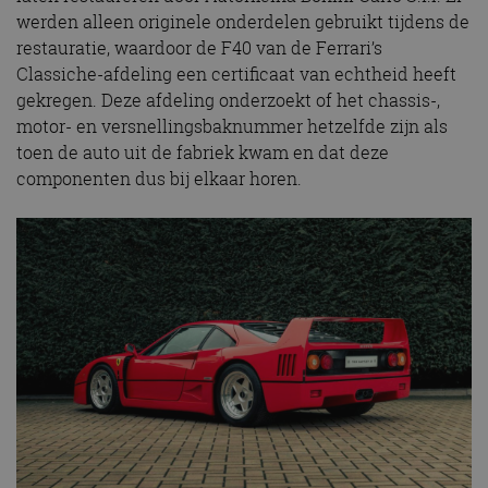
werden alleen originele onderdelen gebruikt tijdens de
restauratie, waardoor de F40 van de Ferrari’s
Classiche-afdeling een certificaat van echtheid heeft
gekregen. Deze afdeling onderzoekt of het chassis-,
motor- en versnellingsbaknummer hetzelfde zijn als
toen de auto uit de fabriek kwam en dat deze
componenten dus bij elkaar horen.