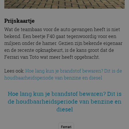
Prijskaartje
Wat de teambaas voor de auto gevangen heeft is niet
bekend. Een beetje F40 gaat tegenwoordig voor een
miljoen onder de hamer. Gezien zijn bekende eigenaar
en de recente opknapbeurt, is de kans groot dat de
Ferrari van Toto wat meer heeft opgebracht.
Lees ook:
Hoe lang kun je brandstof bewaren? Dit is de
houdbaarheidsperiode van benzine en diesel
Hoe lang kun je brandstof bewaren? Dit is
de houdbaarheidsperiode van benzine en
diesel
Ferrari