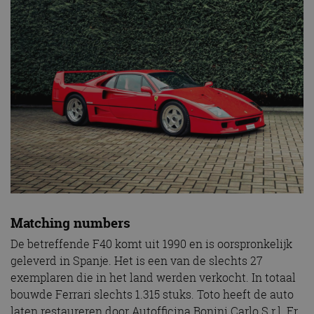
Matching numbers
De betreffende F40 komt uit 1990 en is oorspronkelijk
geleverd in Spanje. Het is een van de slechts 27
exemplaren die in het land werden verkocht. In totaal
bouwde Ferrari slechts 1.315 stuks. Toto heeft de auto
laten restaureren door Autofficina Bonini Carlo S.r.l. Er