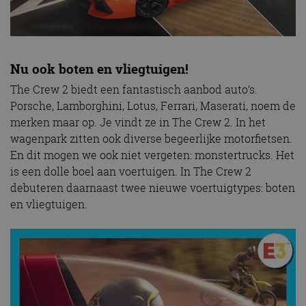
Nu ook boten en vliegtuigen!
The Crew 2 biedt een fantastisch aanbod auto’s.
Porsche, Lamborghini, Lotus, Ferrari, Maserati, noem de
merken maar op. Je vindt ze in The Crew 2. In het
wagenpark zitten ook diverse begeerlijke motorfietsen.
En dit mogen we ook niet vergeten: monstertrucks. Het
is een dolle boel aan voertuigen. In The Crew 2
debuteren daarnaast twee nieuwe voertuigtypes: boten
en vliegtuigen.