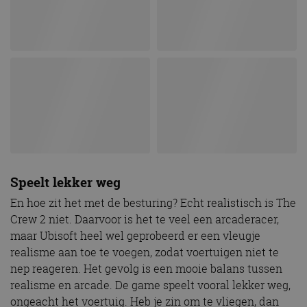
Speelt lekker weg
En hoe zit het met de besturing? Echt realistisch is The
Crew 2 niet. Daarvoor is het te veel een arcaderacer,
maar Ubisoft heel wel geprobeerd er een vleugje
realisme aan toe te voegen, zodat voertuigen niet te
nep reageren. Het gevolg is een mooie balans tussen
realisme en arcade. De game speelt vooral lekker weg,
ongeacht het voertuig. Heb je zin om te vliegen, dan