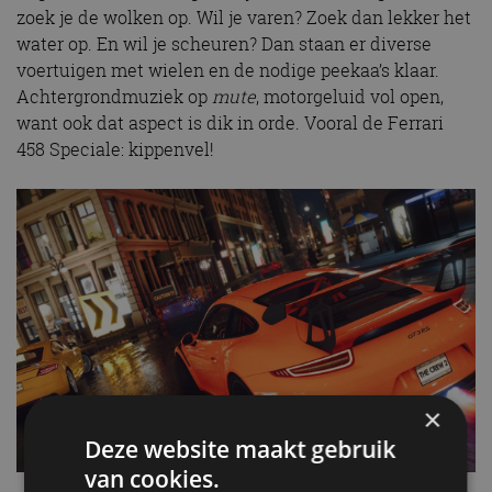
zoek je de wolken op. Wil je varen? Zoek dan lekker het
water op. En wil je scheuren? Dan staan er diverse
voertuigen met wielen en de nodige peekaa’s klaar.
Achtergrondmuziek op
mute
, motorgeluid vol open,
want ook dat aspect is dik in orde. Vooral de Ferrari
458 Speciale: kippenvel!
×
Deze website maakt gebruik
van cookies.