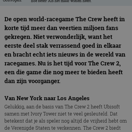
hoe beter! Als het maar wielen heeft.
De open world-racegame The Crew heeft in
korte tijd meer dan veertien miljoen fans
gekregen. Niet verwonderlijk, want het
eerste deel stak verrassend goed in elkaar
en bracht echt iets nieuws in de wereld van
racegames. Nu is het tijd voor The Crew 2,
een die game die nog meer te bieden heeft
dan zijn voorganger.
Van New York naar Los Angeles
Gelukkig, aan de basis van The Crew 2 heeft Ubisoft
samen met Ivory Tower niet te veel gesleuteld. Dat
betekent dat je als speler nog altijd de vrijheid hebt om
de Verenigde Staten te verkennen. The Crew 2 biedt