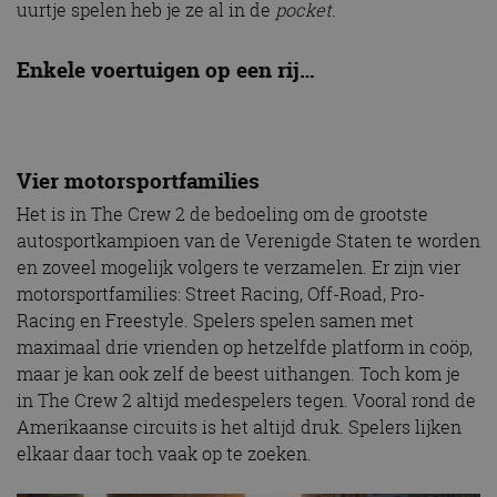
uurtje spelen heb je ze al in de
pocket
.
Enkele voertuigen op een rij…
Vier motorsportfamilies
Het is in The Crew 2 de bedoeling om de grootste
autosportkampioen van de Verenigde Staten te worden
en zoveel mogelijk volgers te verzamelen. Er zijn vier
motorsportfamilies: Street Racing, Off-Road, Pro-
Racing en Freestyle. Spelers spelen samen met
maximaal drie vrienden op hetzelfde platform in coöp,
maar je kan ook zelf de beest uithangen. Toch kom je
in The Crew 2 altijd medespelers tegen. Vooral rond de
Amerikaanse circuits is het altijd druk. Spelers lijken
elkaar daar toch vaak op te zoeken.