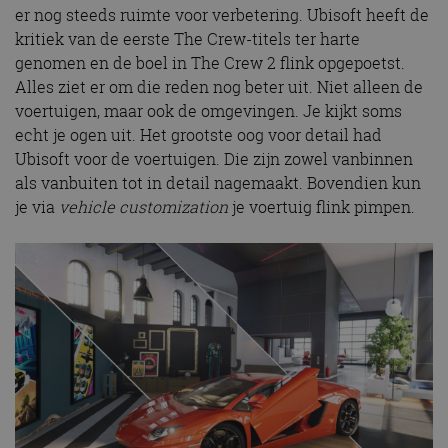
er nog steeds ruimte voor verbetering. Ubisoft heeft de
kritiek van de eerste The Crew-titels ter harte
genomen en de boel in The Crew 2 flink opgepoetst.
Alles ziet er om die reden nog beter uit. Niet alleen de
voertuigen, maar ook de omgevingen. Je kijkt soms
echt je ogen uit. Het grootste oog voor detail had
Ubisoft voor de voertuigen. Die zijn zowel vanbinnen
als vanbuiten tot in detail nagemaakt. Bovendien kun
je via
vehicle customization
je voertuig flink pimpen.