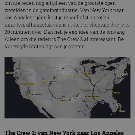
om die reden nog altijd een van de grootste open
werelden in de gamingindustrie. Van New York naar
Los Angeles rijden kost je maar liefst 30 tot 45
minuten, afhankelijk van je auto. Per vliegtuig doe je er
20 minuten over. Dan heb je een idee van de omvang.
Alleen om die reden is The Crew 2 al interessant. De
Verenigde Staten ligt aan je voeten.
The Crew 2: van New York naar Los Angeles