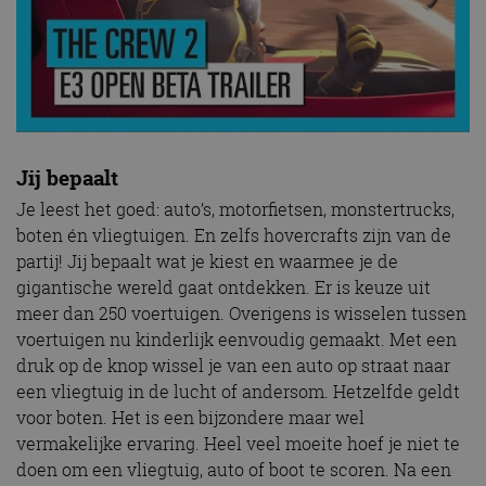
Jij bepaalt
Je leest het goed: auto’s, motorfietsen, monstertrucks,
boten én vliegtuigen. En zelfs hovercrafts zijn van de
partij! Jij bepaalt wat je kiest en waarmee je de
gigantische wereld gaat ontdekken. Er is keuze uit
meer dan 250 voertuigen. Overigens is wisselen tussen
voertuigen nu kinderlijk eenvoudig gemaakt. Met een
druk op de knop wissel je van een auto op straat naar
een vliegtuig in de lucht of andersom. Hetzelfde geldt
voor boten. Het is een bijzondere maar wel
vermakelijke ervaring. Heel veel moeite hoef je niet te
doen om een vliegtuig, auto of boot te scoren. Na een