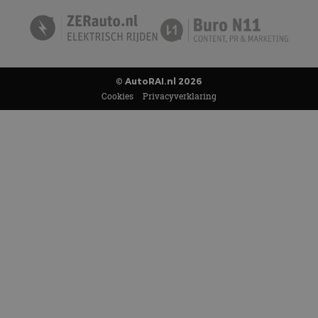
© AutoRAI.nl 2026
Cookies
Privacyverklaring