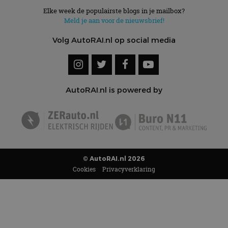
Elke week de populairste blogs in je mailbox?
Meld je aan voor de nieuwsbrief!
Volg AutoRAI.nl op social media
AutoRAI.nl is powered by
© AutoRAI.nl 2026
Cookies
Privacyverklaring