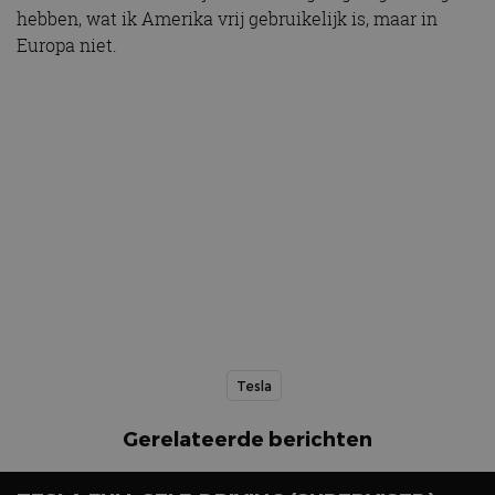
hebben, wat ik Amerika vrij gebruikelijk is, maar in
Europa niet.
Tesla
Gerelateerde berichten