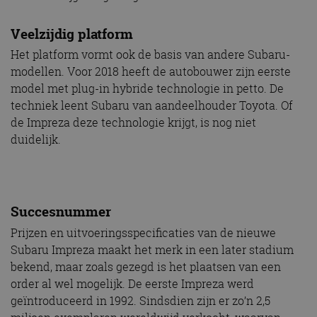
Veelzijdig platform
Het platform vormt ook de basis van andere Subaru-
modellen. Voor 2018 heeft de autobouwer zijn eerste
model met plug-in hybride technologie in petto. De
techniek leent Subaru van aandeelhouder Toyota. Of
de Impreza deze technologie krijgt, is nog niet
duidelijk.
Succesnummer
Prijzen en uitvoeringsspecificaties van de nieuwe
Subaru Impreza maakt het merk in een later stadium
bekend, maar zoals gezegd is het plaatsen van een
order al wel mogelijk. De eerste Impreza werd
geïntroduceerd in 1992. Sindsdien zijn er zo’n 2,5