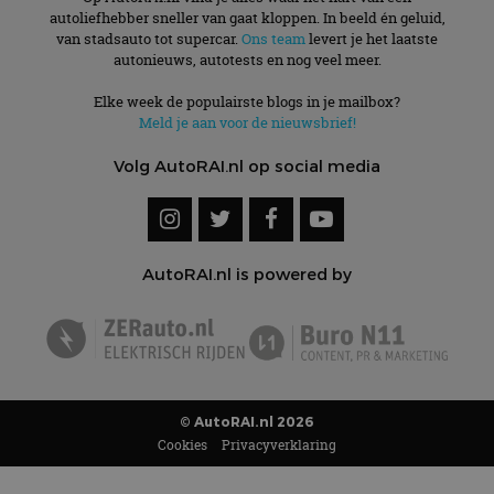
autoliefhebber sneller van gaat kloppen. In beeld én geluid,
van stadsauto tot supercar.
Ons team
levert je het laatste
autonieuws, autotests en nog veel meer.
Elke week de populairste blogs in je mailbox?
Meld je aan voor de nieuwsbrief!
Volg AutoRAI.nl op social media
AutoRAI.nl is powered by
© AutoRAI.nl 2026
Cookies
Privacyverklaring