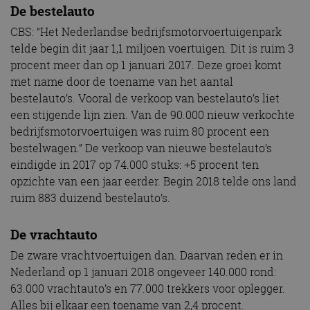
De bestelauto
CBS: “Het Nederlandse bedrijfsmotorvoertuigenpark
telde begin dit jaar 1,1 miljoen voertuigen. Dit is ruim 3
procent meer dan op 1 januari 2017. Deze groei komt
met name door de toename van het aantal
bestelauto’s. Vooral de verkoop van bestelauto’s liet
een stijgende lijn zien. Van de 90.000 nieuw verkochte
bedrijfsmotorvoertuigen was ruim 80 procent een
bestelwagen.” De verkoop van nieuwe bestelauto’s
eindigde in 2017 op 74.000 stuks: +5 procent ten
opzichte van een jaar eerder. Begin 2018 telde ons land
ruim 883 duizend bestelauto’s.
De vrachtauto
De zware vrachtvoertuigen dan. Daarvan reden er in
Nederland op 1 januari 2018 ongeveer 140.000 rond:
63.000 vrachtauto’s en 77.000 trekkers voor oplegger.
Alles bij elkaar een toename van 2,4 procent.