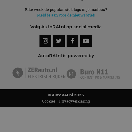
Elke week de populairste blogs in je mailbox?
Meld je aan voor de nieuwsbrief!
Volg AutoRAI.nl op social media
AutoRAI.nl is powered by
© AutoRAI.nl 2026
Cookies
Privacyverklaring