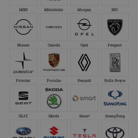
MINI
Mitsubishi
Morgan
NIO
Nissan
Omoda
Opel
Peugeot
Polestar
Porsche
Renault
Rolls-Royce
SEAT
Skoda
Smart
SsangYong