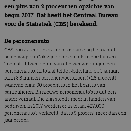
een plus van 2 procent ten opzichte van
begin 2017. Dat heeft het Centraal Bureau
voor de Statistiek (CBS) berekend.
De personenauto
CBS constateert vooral een toename bij het aantal
bestelwagens. Ook zijn er meer elektrische bussen.
Toch blijft twee derde van alle wegvoertuigen een
personenauto. In totaal telde Nederland op 1 januari
ruim 8,3 miljoen personenvoertuigen (+1,8 procent)
waarvan bijna 90 procent is in het bezit is van
particulieren. Bij nieuwe personenauto’s is dat een
ander verhaal. Die zijn steeds meer in handen van
bedrijven. In 2017 werden er in totaal 427.000
personenauto’s verkocht; dat is 9 procent meer dan een
jaar eerder.