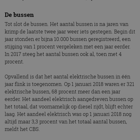
De bussen
Tot slot de bussen. Het aantal bussen is na jaren van
krimp de laatste twee jaar weer iets gestegen. Begin dit
jaar stonden er bijna 10.000 bussen geregistreerd, een
stijging van 1 procent vergeleken met een jaar eerder.
In 2017 steeg het aantal bussen ook al, toen met 4
procent.
Opvallend is dat het aantal elektrische bussen in één
jaar flink is toegenomen. Op 1 januari 2018 waren er 321
elektrische bussen, 68 procent meer dan een jaar
eerder. Het aandeel elektrisch aangedreven bussen op
het totaal, dat voornamelijk op diesel rijdt, blijft echter
laag. Het aandeel elektrisch was op 1 januari 2018 nog
altijd maar 3,3 procent van het totaal aantal bussen,
meldt het CBS.