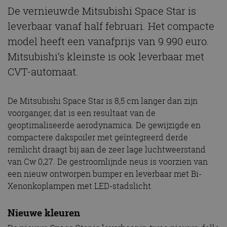
De vernieuwde Mitsubishi Space Star is
leverbaar vanaf half februari. Het compacte
model heeft een vanafprijs van 9.990 euro.
Mitsubishi’s kleinste is ook leverbaar met
CVT-automaat.
De Mitsubishi Space Star is 8,5 cm langer dan zijn
voorganger, dat is een resultaat van de
geoptimaliseerde aerodynamica. De gewijzigde en
compactere dakspoiler met geïntegreerd derde
remlicht draagt bij aan de zeer lage luchtweerstand
van Cw 0,27. De gestroomlijnde neus is voorzien van
een nieuw ontworpen bumper en leverbaar met Bi-
Xenonkoplampen met LED-stadslicht.
Nieuwe kleuren