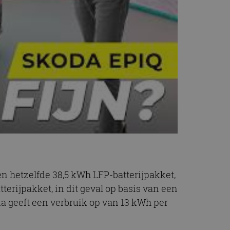
en hetzelfde 38,5 kWh LFP-batterijpakket,
terijpakket, in dit geval op basis van een
a geeft een verbruik op van 13 kWh per