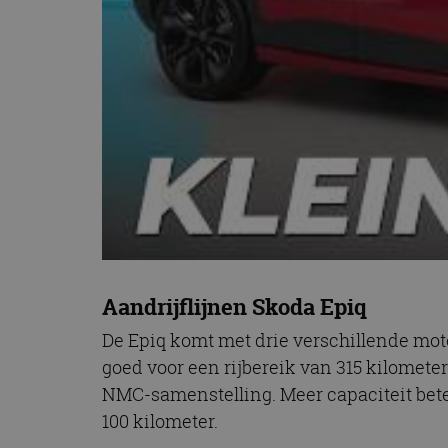
Aandrijflijnen Skoda Epiq
De Epiq komt met drie verschillende moto
goed voor een rijbereik van 315 kilometer
NMC-samenstelling. Meer capaciteit betek
100 kilometer.